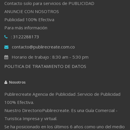
Contacto solo para servicios de PUBLICIDAD
ANUNCIE CON NOSOTROS
Publicidad 100% Efectiva
Para más información
: 3122288173
contacto@publirecreate.com.co
Horario de trabajo : 8:30 am - 5:30 pm
POLITICA DE TRATAMIENTO DE DATOS
Nosotros
Publirecreate Agencia de Publicidad .Servicio de Publicidad
100% Efectiva.
Nuestro DirectorioPublirecreate. Es una Guía Comercial -
Turistica Impresa y virtual.
Se ha posicionado en los últimos 6 años como uno del medio