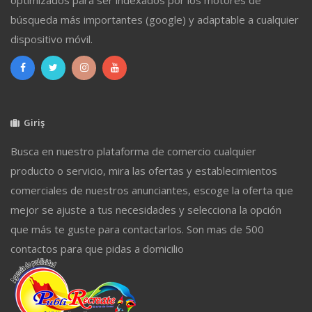
búsqueda más importantes (google) y adaptable a cualquier
dispositivo móvil.
Giriş
Busca en nuestro plataforma de comercio cualquier
producto o servicio, mira las ofertas y establecimientos
comerciales de nuestros anunciantes, escoge la oferta que
mejor se ajuste a tus necesidades y selecciona la opción
que más te guste para contactarlos. Son mas de 500
contactos para que pidas a domicilio