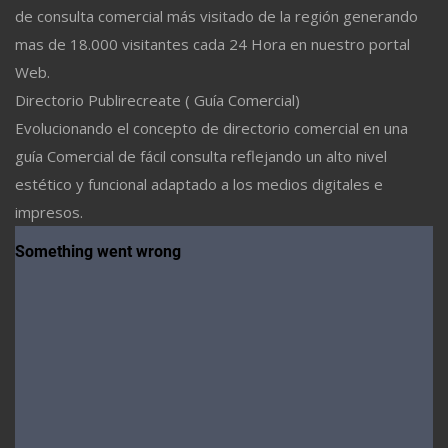
de consulta comercial más visitado de la región generando
mas de 18.000 visitantes cada 24 Hora en nuestro portal
Web.
Directorio Publirecreate ( Guía Comercial)
Evolucionando el concepto de directorio comercial en una
guía Comercial de fácil consulta reflejando un alto nivel
estético y funcional adaptado a los medios digitales e
impresos.