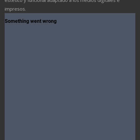
impresos.