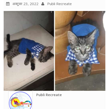
अक्टूबर 23, 2022
Publi Recreate
Publi Recreate