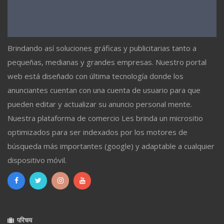
Brindando así soluciones gráficas y publicitarias tanto a
pequeñas, medianas y grandes empresas. Nuestro portal
web está diseñado con última tecnología donde los
anunciantes cuentan con una cuenta de usuario para que
pueden editar y actualizar su anuncio personal mente.
Nuestra plataforma de comercio Les brinda un micrositio
optimizados para ser indexados por los motores de
búsqueda más importantes (google) y adaptable a cualquier
dispositivo móvil.
परिचय