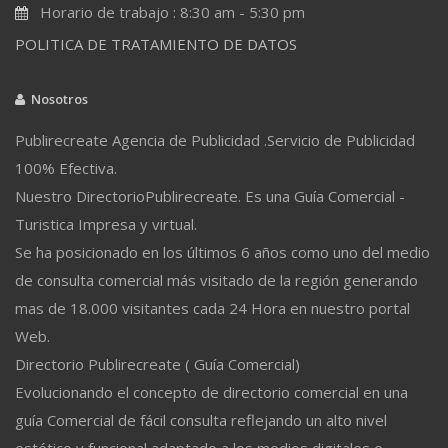
Horario de trabajo : 8:30 am - 5:30 pm
POLITICA DE TRATAMIENTO DE DATOS
Nosotros
Publirecreate Agencia de Publicidad .Servicio de Publicidad
100% Efectiva.
Nuestro DirectorioPublirecreate. Es una Guía Comercial -
Turistica Impresa y virtual.
Se ha posicionado en los últimos 6 años como uno del medio
de consulta comercial más visitado de la región generando
mas de 18.000 visitantes cada 24 Hora en nuestro portal
Web.
Directorio Publirecreate ( Guía Comercial)
Evolucionando el concepto de directorio comercial en una
guía Comercial de fácil consulta reflejando un alto nivel
estético y funcional adaptado a los medios digitales e