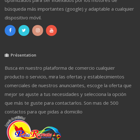
búsqueda más importantes (google) y adaptable a cualquier
dispositivo móvil.
Présentation
Busca en nuestro plataforma de comercio cualquier
producto o servicio, mira las ofertas y establecimientos
comerciales de nuestros anunciantes, escoge la oferta que
mejor se ajuste a tus necesidades y selecciona la opción
que más te guste para contactarlos. Son mas de 500
contactos para que pidas a domicilio