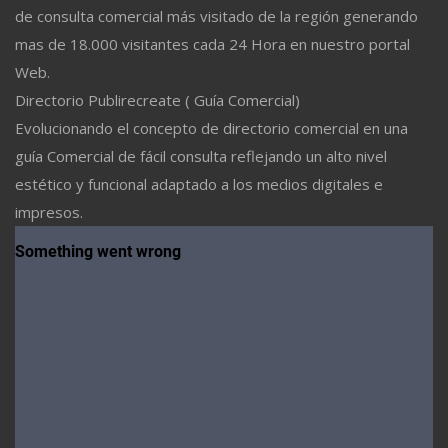
de consulta comercial más visitado de la región generando
mas de 18.000 visitantes cada 24 Hora en nuestro portal
Web.
Directorio Publirecreate ( Guía Comercial)
Evolucionando el concepto de directorio comercial en una
guía Comercial de fácil consulta reflejando un alto nivel
estético y funcional adaptado a los medios digitales e
impresos.