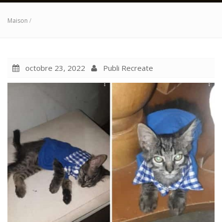
Maison
/
octobre 23, 2022
Publi Recreate