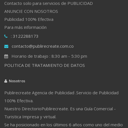
Contacto solo para servicios de PUBLICIDAD
ANUNCIE CON NOSOTROS
Publicidad 100% Efectiva
Para más información
: 3122288173
contacto@publirecreate.com.co
Horario de trabajo : 8:30 am - 5:30 pm
POLITICA DE TRATAMIENTO DE DATOS
Nosotros
Publirecreate Agencia de Publicidad .Servicio de Publicidad
100% Efectiva.
Nuestro DirectorioPublirecreate. Es una Guía Comercial -
Turistica Impresa y virtual.
Se ha posicionado en los últimos 6 años como uno del medio