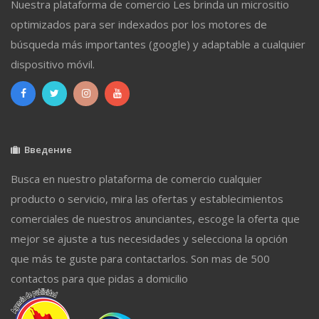
Nuestra plataforma de comercio Les brinda un micrositio
optimizados para ser indexados por los motores de
búsqueda más importantes (google) y adaptable a cualquier
dispositivo móvil.
Введение
Busca en nuestro plataforma de comercio cualquier
producto o servicio, mira las ofertas y establecimientos
comerciales de nuestros anunciantes, escoge la oferta que
mejor se ajuste a tus necesidades y selecciona la opción
que más te guste para contactarlos. Son mas de 500
contactos para que pidas a domicilio