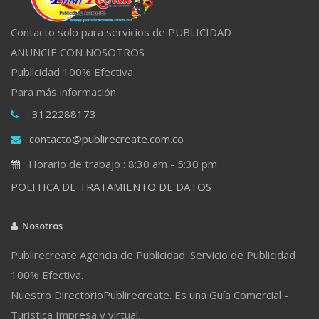
Contacto solo para servicios de PUBLICIDAD
ANUNCIE CON NOSOTROS
Publicidad 100% Efectiva
Para más información
: 3122288173
contacto@publirecreate.com.co
Horario de trabajo : 8:30 am - 5:30 pm
POLITICA DE TRATAMIENTO DE DATOS
Nosotros
Publirecreate Agencia de Publicidad .Servicio de Publicidad
100% Efectiva.
Nuestro DirectorioPublirecreate. Es una Guía Comercial -
Turistica Impresa y virtual.