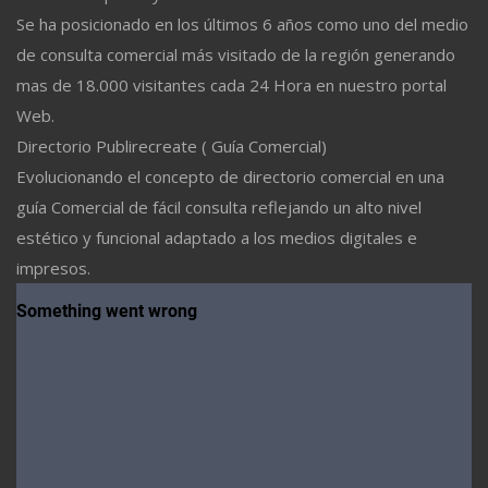
Se ha posicionado en los últimos 6 años como uno del medio
de consulta comercial más visitado de la región generando
mas de 18.000 visitantes cada 24 Hora en nuestro portal
Web.
Directorio Publirecreate ( Guía Comercial)
Evolucionando el concepto de directorio comercial en una
guía Comercial de fácil consulta reflejando un alto nivel
estético y funcional adaptado a los medios digitales e
impresos.