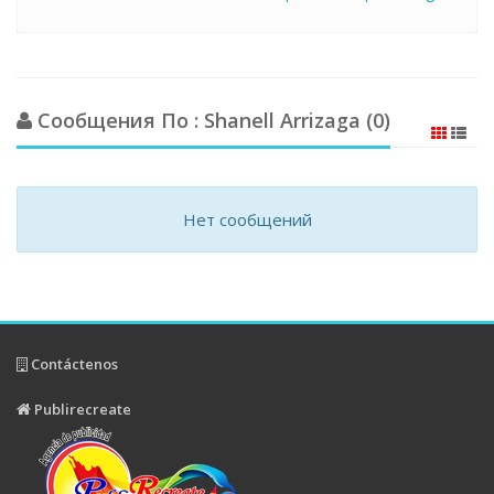
Сообщения По : Shanell Arrizaga (0)
Нет сообщений
Contáctenos
Publirecreate