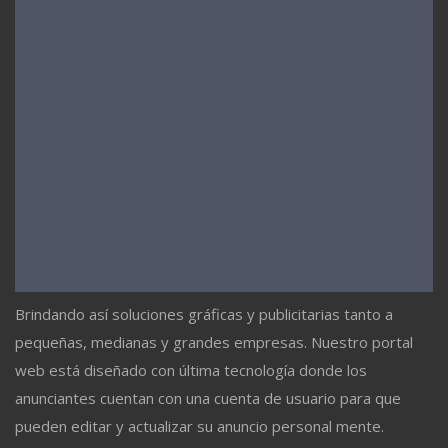
Brindando así soluciones gráficas y publicitarias tanto a
pequeñas, medianas y grandes empresas. Nuestro portal
web está diseñado con última tecnología donde los
anunciantes cuentan con una cuenta de usuario para que
pueden editar y actualizar su anuncio personal mente.