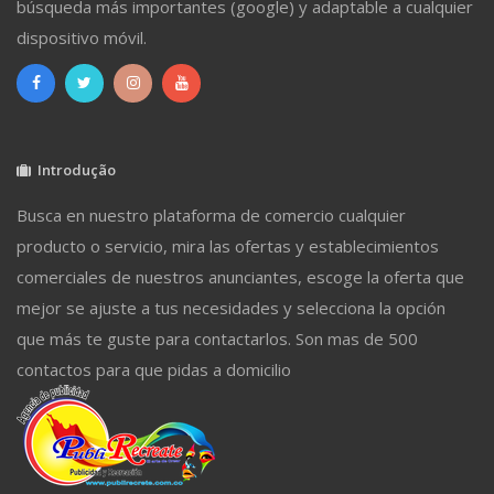
búsqueda más importantes (google) y adaptable a cualquier
dispositivo móvil.
Introdução
Busca en nuestro plataforma de comercio cualquier
producto o servicio, mira las ofertas y establecimientos
comerciales de nuestros anunciantes, escoge la oferta que
mejor se ajuste a tus necesidades y selecciona la opción
que más te guste para contactarlos. Son mas de 500
contactos para que pidas a domicilio