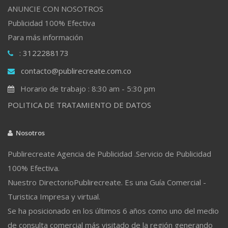
ANUNCIE CON NOSOTROS
Publicidad 100% Efectiva
Para más información
: 3122288173
contacto@publirecreate.com.co
Horario de trabajo : 8:30 am - 5:30 pm
POLITICA DE TRATAMIENTO DE DATOS
Nosotros
Publirecreate Agencia de Publicidad .Servicio de Publicidad
100% Efectiva.
Nuestro DirectorioPublirecreate. Es una Guía Comercial -
Turistica Impresa y virtual.
Se ha posicionado en los últimos 6 años como uno del medio
de consulta comercial más visitado de la región generando