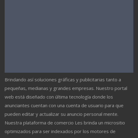
Brindando así soluciones gráficas y publicitarias tanto a
pequeñas, medianas y grandes empresas. Nuestro portal
web está diseñado con última tecnología donde los
anunciantes cuentan con una cuenta de usuario para que
pueden editar y actualizar su anuncio personal mente.
Nuestra plataforma de comercio Les brinda un micrositio
optimizados para ser indexados por los motores de