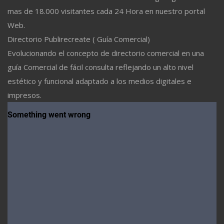
mas de 18.000 visitantes cada 24 Hora en nuestro portal
Web.
Directorio Publirecreate ( Guía Comercial)
Evolucionando el concepto de directorio comercial en una
guía Comercial de fácil consulta reflejando un alto nivel
estético y funcional adaptado a los medios digitales e
impresos.