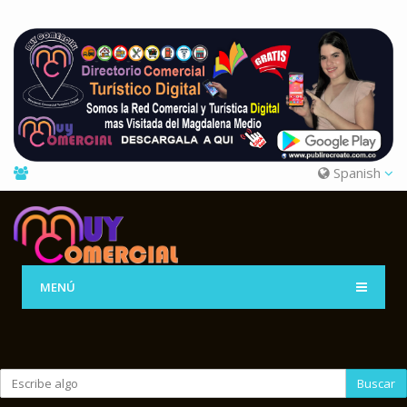
Spanish
MENÚ
Buscar