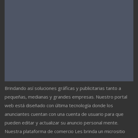
Brindando así soluciones gráficas y publicitarias tanto a
pequeñas, medianas y grandes empresas. Nuestro portal
web está diseñado con última tecnología donde los
anunciantes cuentan con una cuenta de usuario para que
pueden editar y actualizar su anuncio personal mente.
Nuestra plataforma de comercio Les brinda un micrositio