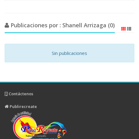
Publicaciones por : Shanell Arrizaga (0)
Sin publicaciones
Contáctenos
Publirecreate