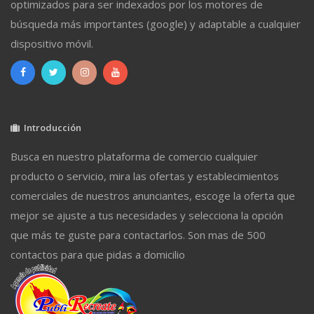
optimizados para ser indexados por los motores de
búsqueda más importantes (google) y adaptable a cualquier
dispositivo móvil.
Introducción
Busca en nuestro plataforma de comercio cualquier
producto o servicio, mira las ofertas y establecimientos
comerciales de nuestros anunciantes, escoge la oferta que
mejor se ajuste a tus necesidades y selecciona la opción
que más te guste para contactarlos. Son mas de 500
contactos para que pidas a domicilio