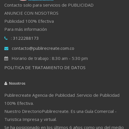
Contacto solo para servicios de PUBLICIDAD
ANUNCIE CON NOSOTROS
Publicidad 100% Efectiva
Para más información
: 3122288173
contacto@publirecreate.com.co
Horario de trabajo : 8:30 am - 5:30 pm
POLITICA DE TRATAMIENTO DE DATOS
Nosotros
Publirecreate Agencia de Publicidad .Servicio de Publicidad
100% Efectiva.
Nuestro DirectorioPublirecreate. Es una Guía Comercial -
Turistica Impresa y virtual.
Se ha posicionado en los últimos 6 años como uno del medio