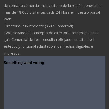
de consulta comercial más visitado de la región generando
mas de 18.000 visitantes cada 24 Hora en nuestro portal
Web.
Directorio Publirecreate ( Guía Comercial)
Evolucionando el concepto de directorio comercial en una
guía Comercial de fácil consulta reflejando un alto nivel
estético y funcional adaptado a los medios digitales e
impresos.