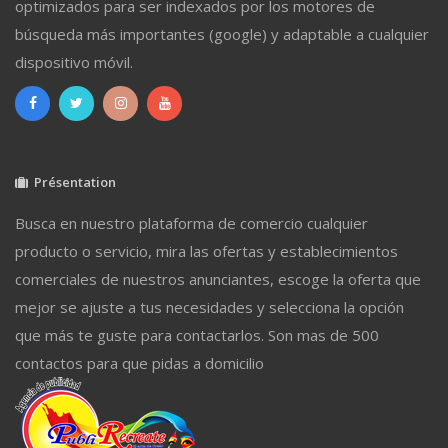
optimizados para ser indexados por los motores de
búsqueda más importantes (google) y adaptable a cualquier
dispositivo móvil.
Présentation
Busca en nuestro plataforma de comercio cualquier
producto o servicio, mira las ofertas y establecimientos
comerciales de nuestros anunciantes, escoge la oferta que
mejor se ajuste a tus necesidades y selecciona la opción
que más te guste para contactarlos. Son mas de 500
contactos para que pidas a domicilio