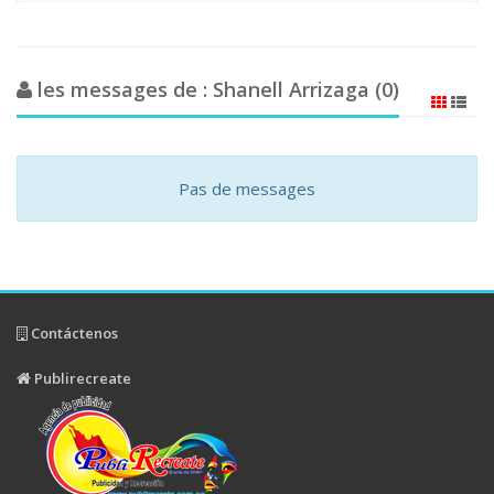
les messages de : Shanell Arrizaga (0)
Pas de messages
Contáctenos
Publirecreate