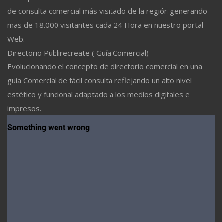
de consulta comercial más visitado de la región generando
mas de 18.000 visitantes cada 24 Hora en nuestro portal
Web.
Directorio Publirecreate ( Guía Comercial)
Evolucionando el concepto de directorio comercial en una
guía Comercial de fácil consulta reflejando un alto nivel
estético y funcional adaptado a los medios digitales e
impresos.