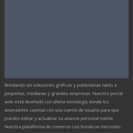
Brindando así soluciones gráficas y publicitarias tanto a
pequeñas, medianas y grandes empresas. Nuestro portal
web está diseñado con última tecnología donde los
anunciantes cuentan con una cuenta de usuario para que
pueden editar y actualizar su anuncio personal mente.
Nuestra plataforma de comercio Les brinda un micrositio