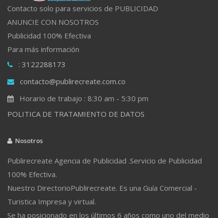
Contacto solo para servicios de PUBLICIDAD
ANUNCIE CON NOSOTROS
Publicidad 100% Efectiva
Para más información
: 3122288173
contacto@publirecreate.com.co
Horario de trabajo : 8:30 am - 5:30 pm
POLITICA DE TRATAMIENTO DE DATOS
Nosotros
Publirecreate Agencia de Publicidad .Servicio de Publicidad
100% Efectiva.
Nuestro DirectorioPublirecreate. Es una Guía Comercial -
Turistica Impresa y virtual.
Se ha posicionado en los últimos 6 años como uno del medio