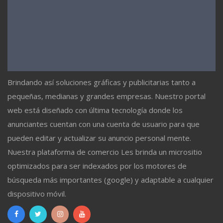
Brindando así soluciones gráficas y publicitarias tanto a
pequeñas, medianas y grandes empresas. Nuestro portal
web está diseñado con última tecnología donde los
anunciantes cuentan con una cuenta de usuario para que
pueden editar y actualizar su anuncio personal mente.
Nuestra plataforma de comercio Les brinda un micrositio
optimizados para ser indexados por los motores de
búsqueda más importantes (google) y adaptable a cualquier
dispositivo móvil.