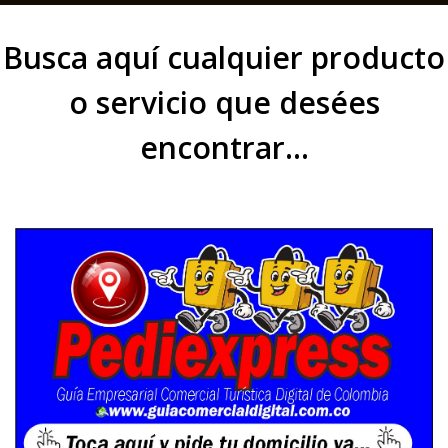
Busca aquí cualquier producto
o servicio que desées
encontrar...