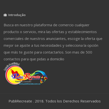
Introdução
Busca en nuestro plataforma de comercio cualquier
producto o servicio, mira las ofertas y establecimientos
comerciales de nuestros anunciantes, escoge la oferta que
mejor se ajuste a tus necesidades y selecciona la opción
que más te guste para contactarlos. Son mas de 500
contactos para que pidas a domicilio
PubliRecreate . 2018. Todos los Derechos Reservados