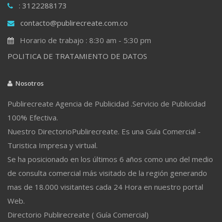
: 3122288173
contacto@publirecreate.com.co
Horario de trabajo : 8:30 am - 5:30 pm
POLITICA DE TRATAMIENTO DE DATOS
Nosotros
Publirecreate Agencia de Publicidad .Servicio de Publicidad
100% Efectiva.
Nuestro DirectorioPublirecreate. Es una Guía Comercial -
Turistica Impresa y virtual.
Se ha posicionado en los últimos 6 años como uno del medio
de consulta comercial más visitado de la región generando
mas de 18.000 visitantes cada 24 Hora en nuestro portal
Web.
Directorio Publirecreate ( Guía Comercial)