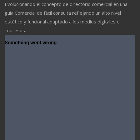
Evolucionando el concepto de directorio comercial en una
guía Comercial de fácil consulta reflejando un alto nivel
estético y funcional adaptado a los medios digitales e
impresos.