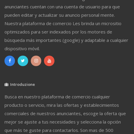
anunciantes cuentan con una cuenta de usuario para que
pueden editar y actualizar su anuncio personal mente.
Nuestra plataforma de comercio Les brinda un micrositio
optimizados para ser indexados por los motores de
búsqueda más importantes (google) y adaptable a cualquier
dispositivo móvil.
Introduzione
Busca en nuestro plataforma de comercio cualquier
producto o servicio, mira las ofertas y establecimientos
comerciales de nuestros anunciantes, escoge la oferta que
mejor se ajuste a tus necesidades y selecciona la opción
que más te guste para contactarlos. Son mas de 500