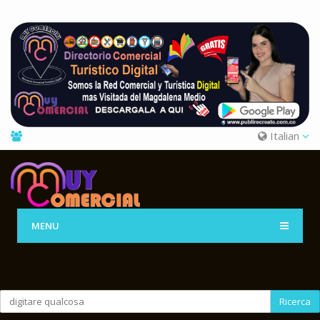
Italian
MENU
Ricerca