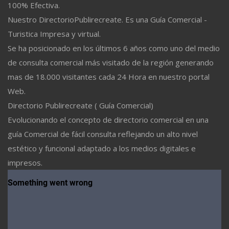
100% Efectiva.
Nuestro DirectorioPublirecreate. Es una Guía Comercial -
Turistica Impresa y virtual.
Se ha posicionado en los últimos 6 años como uno del medio
de consulta comercial más visitado de la región generando
mas de 18.000 visitantes cada 24 Hora en nuestro portal
Web.
Directorio Publirecreate ( Guía Comercial)
Evolucionando el concepto de directorio comercial en una
guía Comercial de fácil consulta reflejando un alto nivel
estético y funcional adaptado a los medios digitales e
impresos.