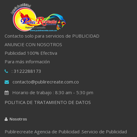
Contacto solo para servicios de PUBLICIDAD
ANUNCIE CON NOSOTROS
Publicidad 100% Efectiva
Para más información
: 3122288173
contacto@publirecreate.com.co
Horario de trabajo : 8:30 am - 5:30 pm
POLITICA DE TRATAMIENTO DE DATOS
Nosotros
Publirecreate Agencia de Publicidad .Servicio de Publicidad