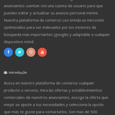
anunciantes cuentan con una cuenta de usuario para que
pueden editar y actualizar su anuncio personal mente.
Nuestra plataforma de comercio Les brinda un micrositio
optimizados para ser indexados por los motores de
búsqueda más importantes (google) y adaptable a cualquier
dispositivo móvil.
Introdução
Busca en nuestro plataforma de comercio cualquier
producto o servicio, mira las ofertas y establecimientos
comerciales de nuestros anunciantes, escoge la oferta que
mejor se ajuste a tus necesidades y selecciona la opción
que más te guste para contactarlos. Son mas de 500