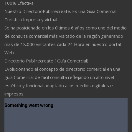
100% Efectiva.
Nuestro DirectorioPublirecreate. Es una Guía Comercial -
Turistica Impresa y virtual.
Se ha posicionado en los últimos 6 años como uno del medio
de consulta comercial más visitado de la región generando
mas de 18.000 visitantes cada 24 Hora en nuestro portal
Web.
Directorio Publirecreate ( Guía Comercial)
Evolucionando el concepto de directorio comercial en una
guía Comercial de fácil consulta reflejando un alto nivel
estético y funcional adaptado a los medios digitales e
impresos.