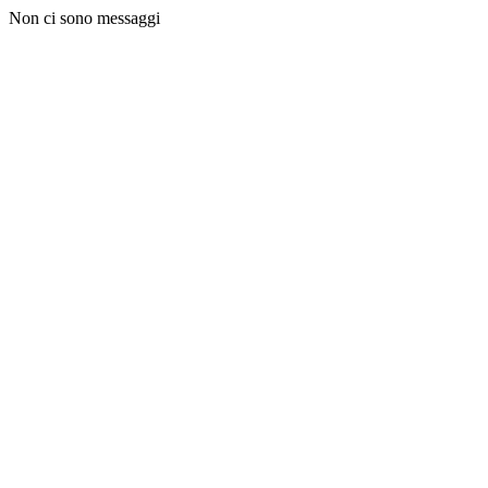
Non ci sono messaggi