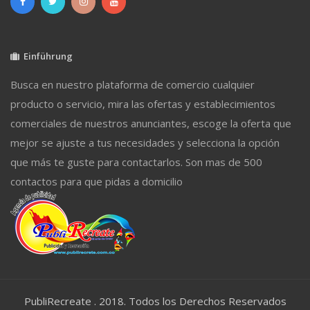
Einführung
Busca en nuestro plataforma de comercio cualquier
producto o servicio, mira las ofertas y establecimientos
comerciales de nuestros anunciantes, escoge la oferta que
mejor se ajuste a tus necesidades y selecciona la opción
que más te guste para contactarlos. Son mas de 500
contactos para que pidas a domicilio
PubliRecreate . 2018. Todos los Derechos Reservados