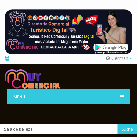
German
MENU
Suche