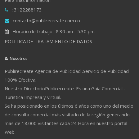
: 3122288173
contacto@publirecreate.com.co
Horario de trabajo : 8:30 am - 5:30 pm
POLITICA DE TRATAMIENTO DE DATOS
Nosotros
Publirecreate Agencia de Publicidad .Servicio de Publicidad
100% Efectiva.
Nuestro DirectorioPublirecreate. Es una Guía Comercial -
Turistica Impresa y virtual.
Se ha posicionado en los últimos 6 años como uno del medio
de consulta comercial más visitado de la región generando
mas de 18.000 visitantes cada 24 Hora en nuestro portal
Web.