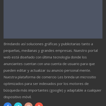
Brindando así soluciones gráficas y publicitarias tanto a
pequeñas, medianas y grandes empresas. Nuestro portal
web está diseñado con última tecnología donde los
anunciantes cuentan con una cuenta de usuario para que
pueden editar y actualizar su anuncio personal mente.
Nuestra plataforma de comercio Les brinda un micrositio
optimizados para ser indexados por los motores de
búsqueda más importantes (google) y adaptable a cualquier
dispositivo móvil.