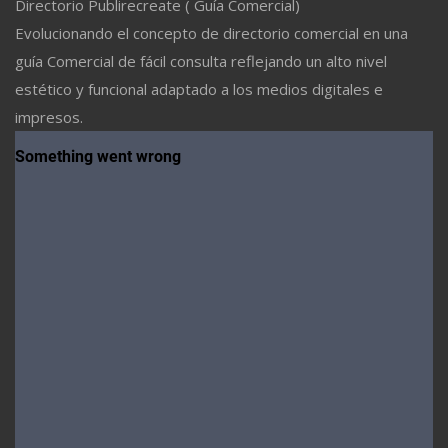
Directorio Publirecreate ( Guía Comercial)
Evolucionando el concepto de directorio comercial en una
guía Comercial de fácil consulta reflejando un alto nivel
estético y funcional adaptado a los medios digitales e
impresos.