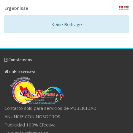
Ergebnisse
Keine Beiträge
Contáctenos
Publirecreate
Contacto solo para servicios de PUBLICIDAD
ANUNCIE CON NOSOTROS
Publicidad 100% Efectiva
Para más información