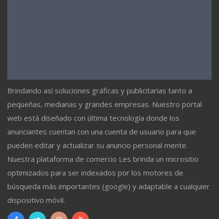
Brindando así soluciones gráficas y publicitarias tanto a
pequeñas, medianas y grandes empresas. Nuestro portal
web está diseñado con última tecnología donde los
anunciantes cuentan con una cuenta de usuario para que
pueden editar y actualizar su anuncio personal mente.
Nuestra plataforma de comercio Les brinda un micrositio
optimizados para ser indexados por los motores de
búsqueda más importantes (google) y adaptable a cualquier
dispositivo móvil.