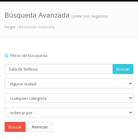
Búsqueda Avanzada
Limite sus negocios
Hogar
/ Búsqueda Avanzada
Filtros de búsqueda
Buscar
Buscar
Reiniciar