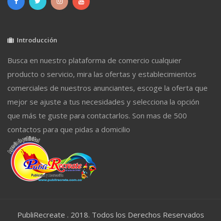
Introducción
Busca en nuestro plataforma de comercio cualquier
producto o servicio, mira las ofertas y establecimientos
comerciales de nuestros anunciantes, escoge la oferta que
mejor se ajuste a tus necesidades y selecciona la opción
que más te guste para contactarlos. Son mas de 500
contactos para que pidas a domicilio
PubliRecreate . 2018. Todos los Derechos Reservados