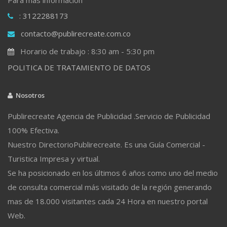
: 3122288173
contacto@publirecreate.com.co
Horario de trabajo : 8:30 am - 5:30 pm
POLITICA DE TRATAMIENTO DE DATOS
Nosotros
Publirecreate Agencia de Publicidad .Servicio de Publicidad
100% Efectiva.
Nuestro DirectorioPublirecreate. Es una Guía Comercial -
Turistica Impresa y virtual.
Se ha posicionado en los últimos 6 años como uno del medio
de consulta comercial más visitado de la región generando
mas de 18.000 visitantes cada 24 Hora en nuestro portal
Web.