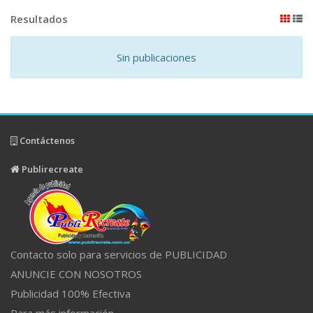
Resultados
Sin publicaciones
Contáctenos
Publirecreate
Contacto solo para servicios de PUBLICIDAD
ANUNCIE CON NOSOTROS
Publicidad 100% Efectiva
Para más información