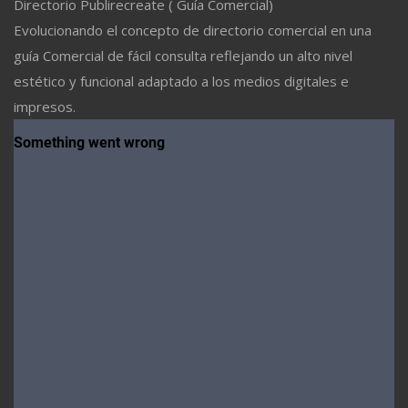
Directorio Publirecreate ( Guía Comercial)
Evolucionando el concepto de directorio comercial en una
guía Comercial de fácil consulta reflejando un alto nivel
estético y funcional adaptado a los medios digitales e
impresos.