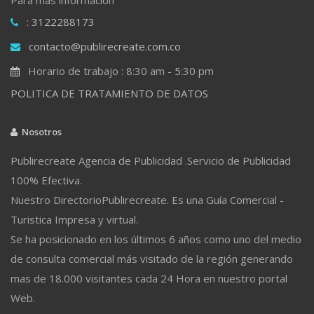
: 3122288173
contacto@publirecreate.com.co
Horario de trabajo : 8:30 am - 5:30 pm
POLITICA DE TRATAMIENTO DE DATOS
Nosotros
Publirecreate Agencia de Publicidad .Servicio de Publicidad
100% Efectiva.
Nuestro DirectorioPublirecreate. Es una Guía Comercial -
Turistica Impresa y virtual.
Se ha posicionado en los últimos 6 años como uno del medio
de consulta comercial más visitado de la región generando
mas de 18.000 visitantes cada 24 Hora en nuestro portal
Web.