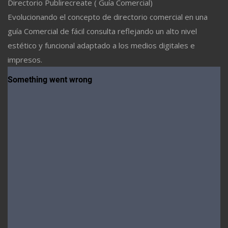
Directorio Publirecreate ( Guía Comercial)
Evolucionando el concepto de directorio comercial en una
guía Comercial de fácil consulta reflejando un alto nivel
estético y funcional adaptado a los medios digitales e
impresos.