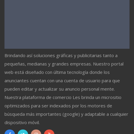
Brindando así soluciones gráficas y publicitarias tanto a
pequeñas, medianas y grandes empresas. Nuestro portal
web está diseñado con última tecnología donde los
anunciantes cuentan con una cuenta de usuario para que
pueden editar y actualizar su anuncio personal mente.
Nuestra plataforma de comercio Les brinda un micrositio
optimizados para ser indexados por los motores de
búsqueda más importantes (google) y adaptable a cualquier
dispositivo móvil.