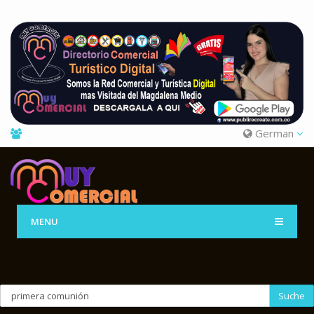
German
MENU
Suche