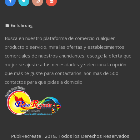
Einführung
Busca en nuestro plataforma de comercio cualquier
producto o servicio, mira las ofertas y establecimientos
comerciales de nuestros anunciantes, escoge la oferta que
mejor se ajuste a tus necesidades y selecciona la opción
que más te guste para contactarlos. Son mas de 500
contactos para que pidas a domicilio
PubliRecreate . 2018. Todos los Derechos Reservados