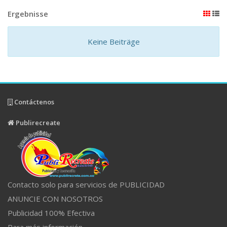
Ergebnisse
Keine Beiträge
Contáctenos
Publirecreate
Contacto solo para servicios de PUBLICIDAD
ANUNCIE CON NOSOTROS
Publicidad 100% Efectiva
Para más información