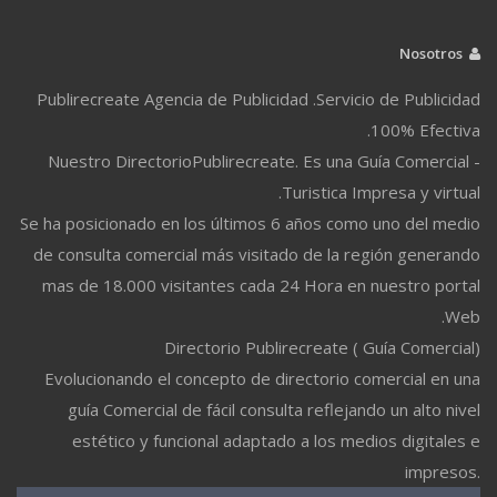
Nosotros
Publirecreate Agencia de Publicidad .Servicio de Publicidad
100% Efectiva.
Nuestro DirectorioPublirecreate. Es una Guía Comercial -
Turistica Impresa y virtual.
Se ha posicionado en los últimos 6 años como uno del medio
de consulta comercial más visitado de la región generando
mas de 18.000 visitantes cada 24 Hora en nuestro portal
Web.
Directorio Publirecreate ( Guía Comercial)
Evolucionando el concepto de directorio comercial en una
guía Comercial de fácil consulta reflejando un alto nivel
estético y funcional adaptado a los medios digitales e
impresos.