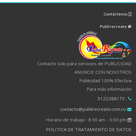
Contáctenos
Publirecreate
Contacto solo para servicios de PUBLICIDAD
ANUNCIE CON NOSOTROS
Publicidad 100% Efectiva
Para más información
: 3122288173
contacto@publirecreate.com.co
Horario de trabajo : 8:30 am - 5:30 pm
POLITICA DE TRATAMIENTO DE DATOS