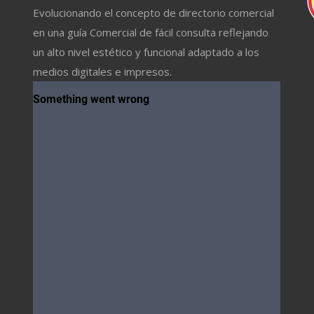
Evolucionando el concepto de directorio comercial
en una guía Comercial de fácil consulta reflejando
un alto nivel estético y funcional adaptado a los
medios digitales e impresos.