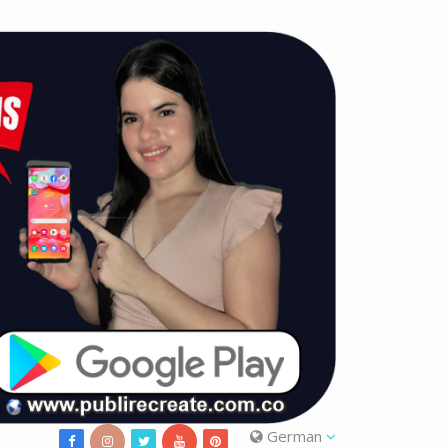
German