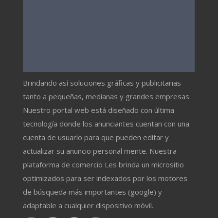
Brindando así soluciones gráficas y publicitarias
tanto a pequeñas, medianas y grandes empresas.
Nuestro portal web está diseñado con última
tecnología donde los anunciantes cuentan con una
cuenta de usuario para que pueden editar y
actualizar su anuncio personal mente. Nuestra
plataforma de comercio Les brinda un micrositio
optimizados para ser indexados por los motores
de búsqueda más importantes (google) y
adaptable a cualquier dispositivo móvil.