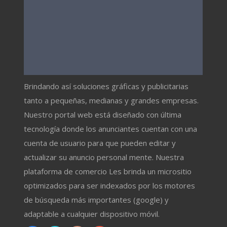
Brindando así soluciones gráficas y publicitarias
tanto a pequeñas, medianas y grandes empresas.
Nuestro portal web está diseñado con última
tecnología donde los anunciantes cuentan con una
cuenta de usuario para que pueden editar y
actualizar su anuncio personal mente. Nuestra
plataforma de comercio Les brinda un micrositio
optimizados para ser indexados por los motores
de búsqueda más importantes (google) y
adaptable a cualquier dispositivo móvil.