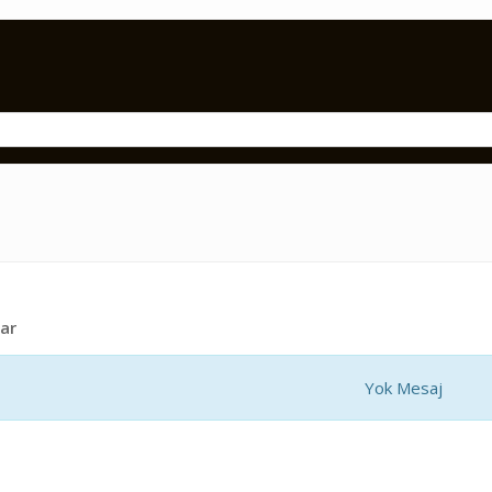
ar
Yok Mesaj