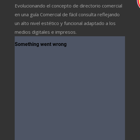
Evolucionando el concepto de directorio comercial
en una guía Comercial de fácil consulta reflejando
un alto nivel estético y funcional adaptado a los
medios digitales e impresos.