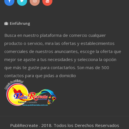
Einführung
Busca en nuestro plataforma de comercio cualquier
producto o servicio, mira las ofertas y establecimientos
comerciales de nuestros anunciantes, escoge la oferta que
mejor se ajuste a tus necesidades y selecciona la opción
que más te guste para contactarlos. Son mas de 500
contactos para que pidas a domicilio
PubliRecreate . 2018. Todos los Derechos Reservados