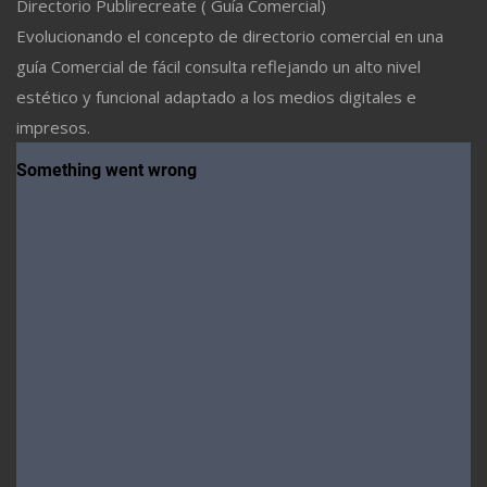
Directorio Publirecreate ( Guía Comercial)
Evolucionando el concepto de directorio comercial en una
guía Comercial de fácil consulta reflejando un alto nivel
estético y funcional adaptado a los medios digitales e
impresos.