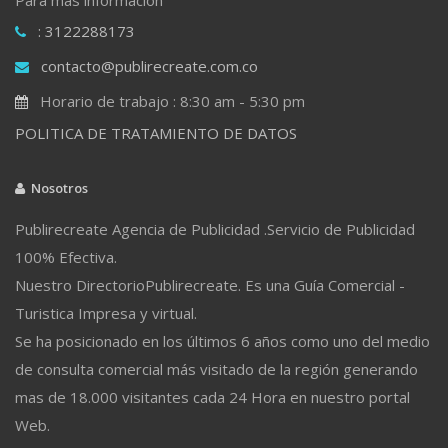
: 3122288173
contacto@publirecreate.com.co
Horario de trabajo : 8:30 am - 5:30 pm
POLITICA DE TRATAMIENTO DE DATOS
Nosotros
Publirecreate Agencia de Publicidad .Servicio de Publicidad
100% Efectiva.
Nuestro DirectorioPublirecreate. Es una Guía Comercial -
Turistica Impresa y virtual.
Se ha posicionado en los últimos 6 años como uno del medio
de consulta comercial más visitado de la región generando
mas de 18.000 visitantes cada 24 Hora en nuestro portal
Web.