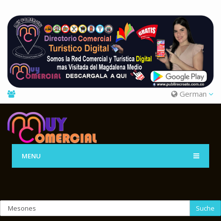
German
MENU
Suche