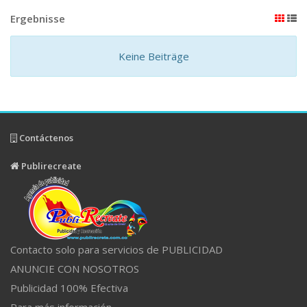
Ergebnisse
Keine Beiträge
Contáctenos
Publirecreate
Contacto solo para servicios de PUBLICIDAD
ANUNCIE CON NOSOTROS
Publicidad 100% Efectiva
Para más información