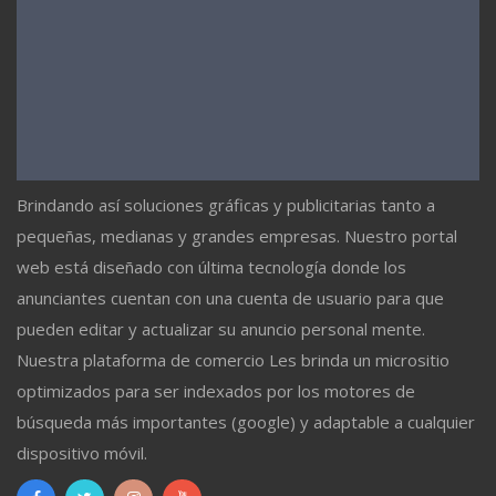
Brindando así soluciones gráficas y publicitarias tanto a
pequeñas, medianas y grandes empresas. Nuestro portal
web está diseñado con última tecnología donde los
anunciantes cuentan con una cuenta de usuario para que
pueden editar y actualizar su anuncio personal mente.
Nuestra plataforma de comercio Les brinda un micrositio
optimizados para ser indexados por los motores de
búsqueda más importantes (google) y adaptable a cualquier
dispositivo móvil.