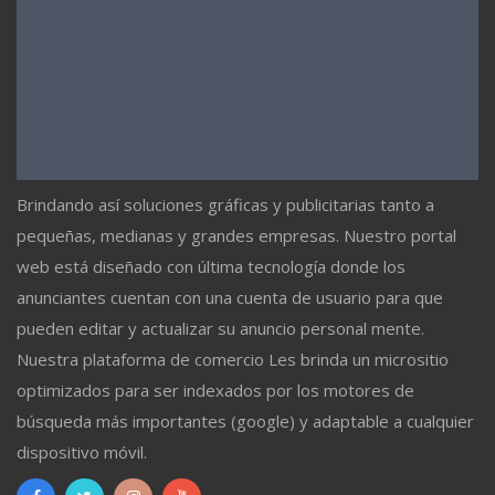
Brindando así soluciones gráficas y publicitarias tanto a
pequeñas, medianas y grandes empresas. Nuestro portal
web está diseñado con última tecnología donde los
anunciantes cuentan con una cuenta de usuario para que
pueden editar y actualizar su anuncio personal mente.
Nuestra plataforma de comercio Les brinda un micrositio
optimizados para ser indexados por los motores de
búsqueda más importantes (google) y adaptable a cualquier
dispositivo móvil.