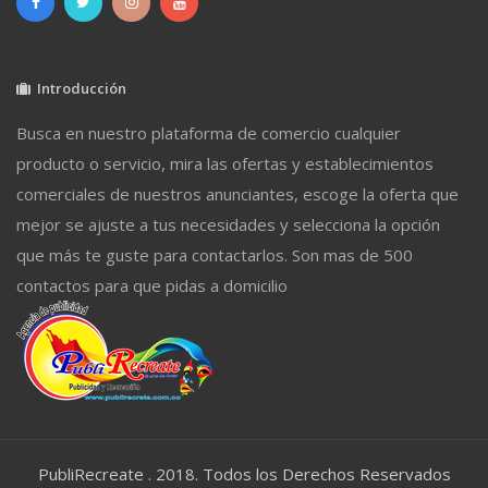
Introducción
Busca en nuestro plataforma de comercio cualquier
producto o servicio, mira las ofertas y establecimientos
comerciales de nuestros anunciantes, escoge la oferta que
mejor se ajuste a tus necesidades y selecciona la opción
que más te guste para contactarlos. Son mas de 500
contactos para que pidas a domicilio
PubliRecreate . 2018. Todos los Derechos Reservados