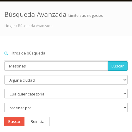
Búsqueda Avanzada
Limite sus negocios
Hogar
/ Búsqueda Avanzada
Filtros de búsqueda
Buscar
Buscar
Reiniciar