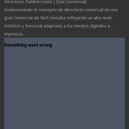
Directorio Publirecreate ( Guía Comercial)
Evolucionando el concepto de directorio comercial en una
guía Comercial de fácil consulta reflejando un alto nivel
estético y funcional adaptado a los medios digitales e
impresos.