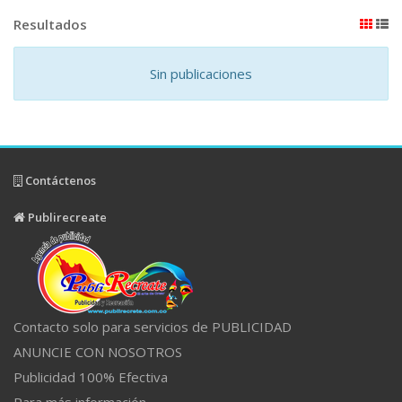
Resultados
Sin publicaciones
Contáctenos
Publirecreate
Contacto solo para servicios de PUBLICIDAD
ANUNCIE CON NOSOTROS
Publicidad 100% Efectiva
Para más información