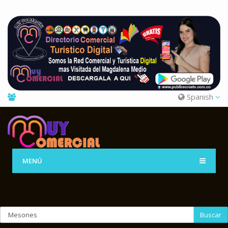
Spanish
MENÚ
Buscar