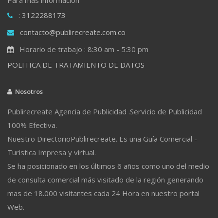
: 3122288173
contacto@publirecreate.com.co
Horario de trabajo : 8:30 am - 5:30 pm
POLITICA DE TRATAMIENTO DE DATOS
Nosotros
Publirecreate Agencia de Publicidad .Servicio de Publicidad
100% Efectiva.
Nuestro DirectorioPublirecreate. Es una Guía Comercial -
Turistica Impresa y virtual.
Se ha posicionado en los últimos 6 años como uno del medio
de consulta comercial más visitado de la región generando
mas de 18.000 visitantes cada 24 Hora en nuestro portal
Web.