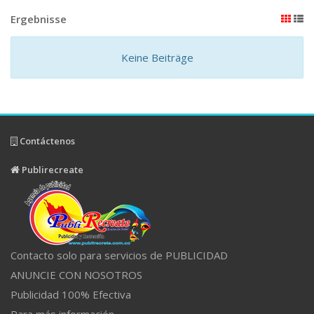
Ergebnisse
Keine Beiträge
Contáctenos
Publirecreate
Contacto solo para servicios de PUBLICIDAD
ANUNCIE CON NOSOTROS
Publicidad 100% Efectiva
Para más información