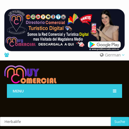
German
MENU
Suche