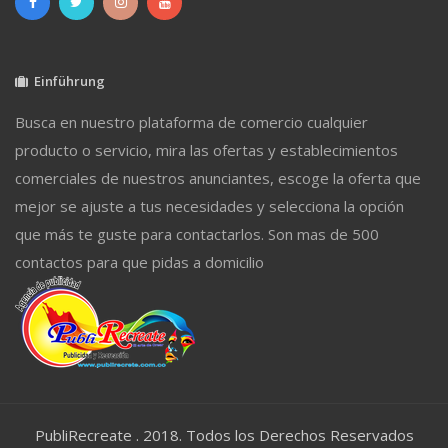
Einführung
Busca en nuestro plataforma de comercio cualquier
producto o servicio, mira las ofertas y establecimientos
comerciales de nuestros anunciantes, escoge la oferta que
mejor se ajuste a tus necesidades y selecciona la opción
que más te guste para contactarlos. Son mas de 500
contactos para que pidas a domicilio
PubliRecreate . 2018. Todos los Derechos Reservados