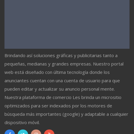
Brindando así soluciones gráficas y publicitarias tanto a
pequeñas, medianas y grandes empresas. Nuestro portal
web está diseñado con última tecnología donde los
anunciantes cuentan con una cuenta de usuario para que
pueden editar y actualizar su anuncio personal mente.
Nuestra plataforma de comercio Les brinda un micrositio
optimizados para ser indexados por los motores de
búsqueda más importantes (google) y adaptable a cualquier
dispositivo móvil.