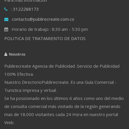
: 3122288173
contacto@publirecreate.com.co
Horario de trabajo : 8:30 am - 5:30 pm
POLITICA DE TRATAMIENTO DE DATOS
Nosotros
Publirecreate Agencia de Publicidad .Servicio de Publicidad
100% Efectiva.
Nuestro DirectorioPublirecreate. Es una Guía Comercial -
Turistica Impresa y virtual.
Se ha posicionado en los últimos 6 años como uno del medio
de consulta comercial más visitado de la región generando
mas de 18.000 visitantes cada 24 Hora en nuestro portal
Web.