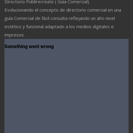
Directorio Publirecreate ( Guía Comercial)
Evolucionando el concepto de directorio comercial en una
guía Comercial de fácil consulta reflejando un alto nivel
estético y funcional adaptado a los medios digitales e
impresos.