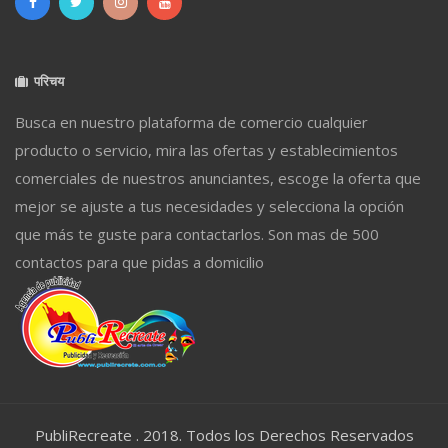
परिचय
Busca en nuestro plataforma de comercio cualquier
producto o servicio, mira las ofertas y establecimientos
comerciales de nuestros anunciantes, escoge la oferta que
mejor se ajuste a tus necesidades y selecciona la opción
que más te guste para contactarlos. Son mas de 500
contactos para que pidas a domicilio
PubliRecreate . 2018. Todos los Derechos Reservados