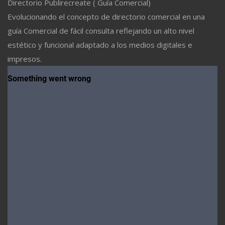
Directorio Publirecreate ( Guía Comercial)
Evolucionando el concepto de directorio comercial en una
guía Comercial de fácil consulta reflejando un alto nivel
estético y funcional adaptado a los medios digitales e
impresos.