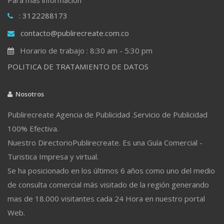
: 3122288173
contacto@publirecreate.com.co
Horario de trabajo : 8:30 am - 5:30 pm
POLITICA DE TRATAMIENTO DE DATOS
Nosotros
Publirecreate Agencia de Publicidad .Servicio de Publicidad
100% Efectiva.
Nuestro DirectorioPublirecreate. Es una Guía Comercial -
Turistica Impresa y virtual.
Se ha posicionado en los últimos 6 años como uno del medio
de consulta comercial más visitado de la región generando
mas de 18.000 visitantes cada 24 Hora en nuestro portal
Web.