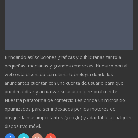
Brindando así soluciones gráficas y publicitarias tanto a
pequeñas, medianas y grandes empresas. Nuestro portal
web está diseñado con última tecnología donde los
anunciantes cuentan con una cuenta de usuario para que
pueden editar y actualizar su anuncio personal mente.
Nuestra plataforma de comercio Les brinda un micrositio
optimizados para ser indexados por los motores de
búsqueda más importantes (google) y adaptable a cualquier
dispositivo móvil.