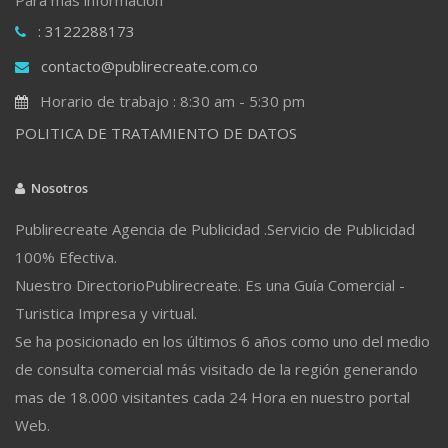
: 3122288173
contacto@publirecreate.com.co
Horario de trabajo : 8:30 am - 5:30 pm
POLITICA DE TRATAMIENTO DE DATOS
Nosotros
Publirecreate Agencia de Publicidad .Servicio de Publicidad
100% Efectiva.
Nuestro DirectorioPublirecreate. Es una Guía Comercial -
Turistica Impresa y virtual.
Se ha posicionado en los últimos 6 años como uno del medio
de consulta comercial más visitado de la región generando
mas de 18.000 visitantes cada 24 Hora en nuestro portal
Web.