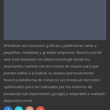
Brindando así soluciones gráficas y publicitarias tanto a
pequeñas, medianas y grandes empresas. Nuestro portal
web está diseñado con última tecnología donde los
anunciantes cuentan con una cuenta de usuario para que
pueden editar y actualizar su anuncio personal mente.
Nuestra plataforma de comercio Les brinda un micrositio
optimizados para ser indexados por los motores de
búsqueda más importantes (google) y adaptable a cualquier
dispositivo móvil.