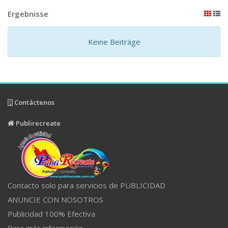
Ergebnisse
Keine Beiträge
Contáctenos
Publirecreate
Contacto solo para servicios de PUBLICIDAD
ANUNCIE CON NOSOTROS
Publicidad 100% Efectiva
Para más información