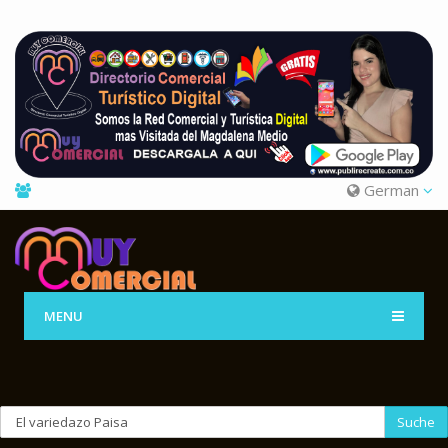
German
MENU
Suche