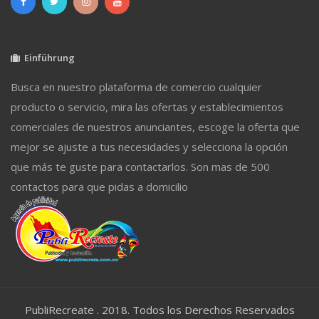
Einführung
Busca en nuestro plataforma de comercio cualquier
producto o servicio, mira las ofertas y establecimientos
comerciales de nuestros anunciantes, escoge la oferta que
mejor se ajuste a tus necesidades y selecciona la opción
que más te guste para contactarlos. Son mas de 500
contactos para que pidas a domicilio
PubliRecreate . 2018. Todos los Derechos Reservados