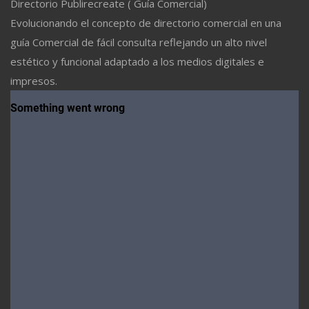
Directorio Publirecreate ( Guía Comercial)
Evolucionando el concepto de directorio comercial en una
guía Comercial de fácil consulta reflejando un alto nivel
estético y funcional adaptado a los medios digitales e
impresos.