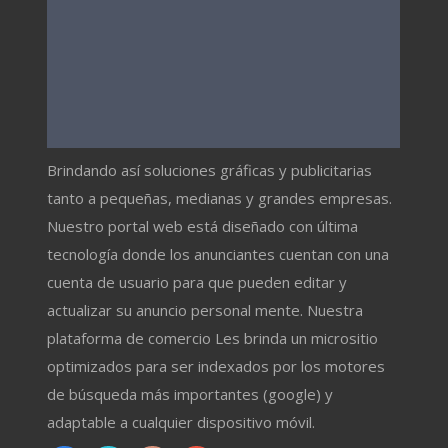
Brindando así soluciones gráficas y publicitarias
tanto a pequeñas, medianas y grandes empresas.
Nuestro portal web está diseñado con última
tecnología donde los anunciantes cuentan con una
cuenta de usuario para que pueden editar y
actualizar su anuncio personal mente. Nuestra
plataforma de comercio Les brinda un micrositio
optimizados para ser indexados por los motores
de búsqueda más importantes (google) y
adaptable a cualquier dispositivo móvil.