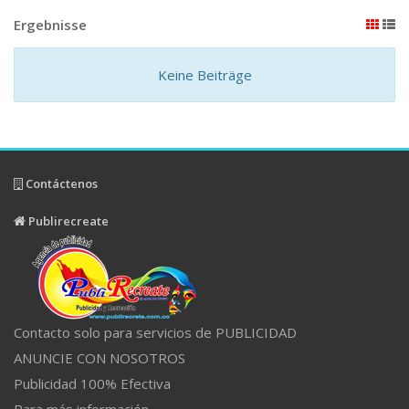
Ergebnisse
Keine Beiträge
Contáctenos
Publirecreate
Contacto solo para servicios de PUBLICIDAD
ANUNCIE CON NOSOTROS
Publicidad 100% Efectiva
Para más información