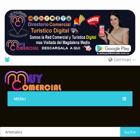
German
MENU
Suche