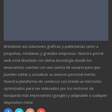
Brindando así soluciones gráficas y publicitarias tanto a
pequeñas, medianas y grandes empresas. Nuestro portal
web está diseñado con última tecnología donde los
anunciantes cuentan con una cuenta de usuario para que
pueden editar y actualizar su anuncio personal mente.
Nuestra plataforma de comercio Les brinda un micrositio
optimizados para ser indexados por los motores de
búsqueda más importantes (google) y adaptable a cualquier
dispositivo móvil.