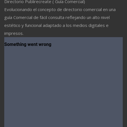
Directorio Publirecreate ( Guía Comercial)
Evolucionando el concepto de directorio comercial en una
guía Comercial de fácil consulta reflejando un alto nivel
estético y funcional adaptado a los medios digitales e
impresos.