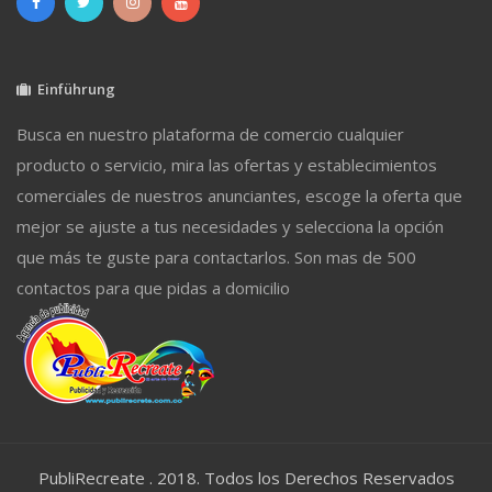
Einführung
Busca en nuestro plataforma de comercio cualquier
producto o servicio, mira las ofertas y establecimientos
comerciales de nuestros anunciantes, escoge la oferta que
mejor se ajuste a tus necesidades y selecciona la opción
que más te guste para contactarlos. Son mas de 500
contactos para que pidas a domicilio
PubliRecreate . 2018. Todos los Derechos Reservados