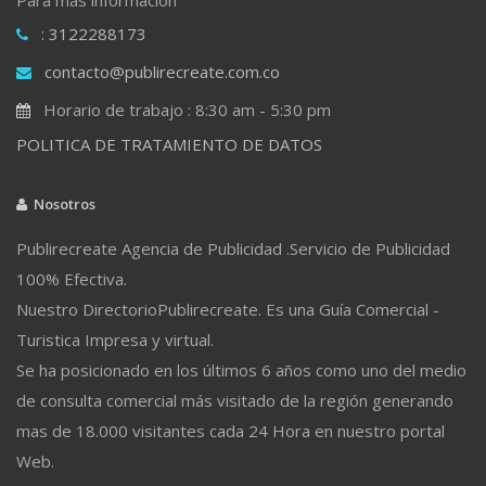
: 3122288173
contacto@publirecreate.com.co
Horario de trabajo : 8:30 am - 5:30 pm
POLITICA DE TRATAMIENTO DE DATOS
Nosotros
Publirecreate Agencia de Publicidad .Servicio de Publicidad
100% Efectiva.
Nuestro DirectorioPublirecreate. Es una Guía Comercial -
Turistica Impresa y virtual.
Se ha posicionado en los últimos 6 años como uno del medio
de consulta comercial más visitado de la región generando
mas de 18.000 visitantes cada 24 Hora en nuestro portal
Web.