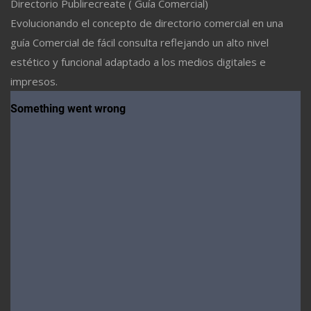
Directorio Publirecreate ( Guía Comercial)
Evolucionando el concepto de directorio comercial en una
guía Comercial de fácil consulta reflejando un alto nivel
estético y funcional adaptado a los medios digitales e
impresos.