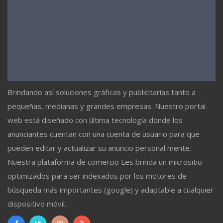
Brindando así soluciones gráficas y publicitarias tanto a
pequeñas, medianas y grandes empresas. Nuestro portal
web está diseñado con última tecnología donde los
anunciantes cuentan con una cuenta de usuario para que
pueden editar y actualizar su anuncio personal mente.
Nuestra plataforma de comercio Les brinda un micrositio
optimizados para ser indexados por los motores de
búsqueda más importantes (google) y adaptable a cualquier
dispositivo móvil.