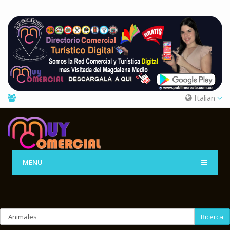
Italian
MENU
Ricerca