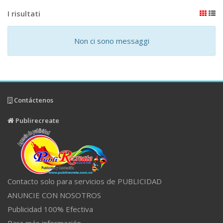
I risultati
Non ci sono messaggi
Contáctenos
Publirecreate
Contacto solo para servicios de PUBLICIDAD
ANUNCIE CON NOSOTROS
Publicidad 100% Efectiva
Para más información