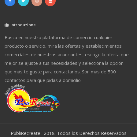
Introduzione
Busca en nuestro plataforma de comercio cualquier
producto o servicio, mira las ofertas y establecimientos
comerciales de nuestros anunciantes, escoge la oferta que
mejor se ajuste a tus necesidades y selecciona la opción
que más te guste para contactarlos. Son mas de 500
contactos para que pidas a domicilio
PubliRecreate . 2018. Todos los Derechos Reservados