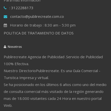
: 3122288173
contacto@publirecreate.com.co
Horario de trabajo : 8:30 am - 5:30 pm
POLITICA DE TRATAMIENTO DE DATOS
Nosotros
Publirecreate Agencia de Publicidad .Servicio de Publicidad
100% Efectiva.
Nuestro DirectorioPublirecreate. Es una Guía Comercial -
Turistica Impresa y virtual.
Se ha posicionado en los últimos 6 años como uno del medio
de consulta comercial más visitado de la región generando
mas de 18.000 visitantes cada 24 Hora en nuestro portal
Web.