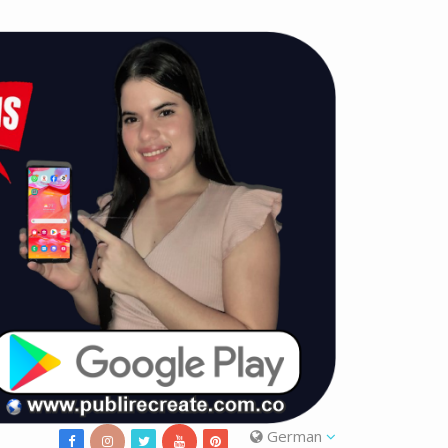
German