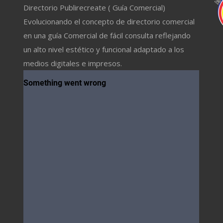
Directorio Publirecreate ( Guía Comercial)
Evolucionando el concepto de directorio comercial
en una guía Comercial de fácil consulta reflejando
un alto nivel estético y funcional adaptado a los
medios digitales e impresos.