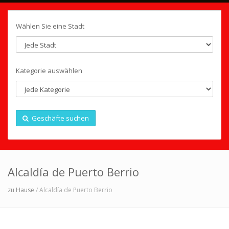
Wählen Sie eine Stadt
Kategorie auswählen
Geschäfte suchen
Alcaldía de Puerto Berrio
zu Hause
/ Alcaldía de Puerto Berrio