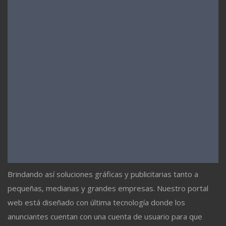
Brindando así soluciones gráficas y publicitarias tanto a
pequeñas, medianas y grandes empresas. Nuestro portal
web está diseñado con última tecnología donde los
anunciantes cuentan con una cuenta de usuario para que