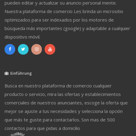
pueden editar y actualizar su anuncio personal mente.
Nuestra plataforma de comercio Les brinda un micrositio
optimizados para ser indexados por los motores de
búsqueda más importantes (google) y adaptable a cualquier
dispositivo móvil.
Einführung
Busca en nuestro plataforma de comercio cualquier
producto o servicio, mira las ofertas y establecimientos
comerciales de nuestros anunciantes, escoge la oferta que
mejor se ajuste a tus necesidades y selecciona la opción
que más te guste para contactarlos. Son mas de 500
contactos para que pidas a domicilio