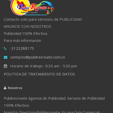
Contacto solo para servicios de PUBLICIDAD
ANUNCIE CON NOSOTROS
Publicidad 100% Efectiva
Para más información
: 3122288173
contacto@publirecreate.com.co
Horario de trabajo : 8:30 am - 5:30 pm
POLITICA DE TRATAMIENTO DE DATOS
Nosotros
Publirecreate Agencia de Publicidad .Servicio de Publicidad
100% Efectiva.
Nuestro DirectorioPublirecreate. Es una Guía Comercial -