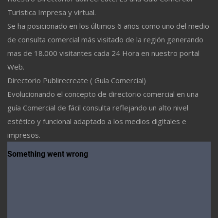
Turistica Impresa y virtual.
Se ha posicionado en los últimos 6 años como uno del medio
de consulta comercial más visitado de la región generando
mas de 18.000 visitantes cada 24 Hora en nuestro portal
Web.
Directorio Publirecreate ( Guía Comercial)
Evolucionando el concepto de directorio comercial en una
guía Comercial de fácil consulta reflejando un alto nivel
estético y funcional adaptado a los medios digitales e
impresos.