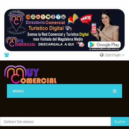
German
MENU
Suche