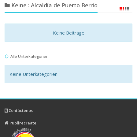
Keine : Alcaldía de Puerto Berrio
Keine Beiträge
Alle Unterkategorien
Keine Unterkategorien
Contáctenos
Publirecreate