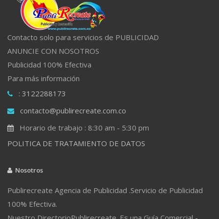
Contacto solo para servicios de PUBLICIDAD
ANUNCIE CON NOSOTROS
Publicidad 100% Efectiva
Para más información
: 3122288173
contacto@publirecreate.com.co
Horario de trabajo : 8:30 am - 5:30 pm
POLITICA DE TRATAMIENTO DE DATOS
Nosotros
Publirecreate Agencia de Publicidad .Servicio de Publicidad
100% Efectiva.
Nuestro DirectorioPublirecreate. Es una Guía Comercial -