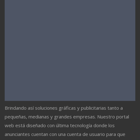
Brindando así soluciones gráficas y publicitarias tanto a
pequeñas, medianas y grandes empresas. Nuestro portal
web está diseñado con última tecnología donde los
anunciantes cuentan con una cuenta de usuario para que