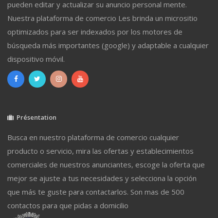
pueden editar y actualizar su anuncio personal mente.
Nuestra plataforma de comercio Les brinda un micrositio
optimizados para ser indexados por los motores de
búsqueda más importantes (google) y adaptable a cualquier
dispositivo móvil.
Présentation
Busca en nuestro plataforma de comercio cualquier
producto o servicio, mira las ofertas y establecimientos
comerciales de nuestros anunciantes, escoge la oferta que
mejor se ajuste a tus necesidades y selecciona la opción
que más te guste para contactarlos. Son mas de 500
contactos para que pidas a domicilio