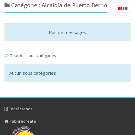
Catégorie : Alcaldía de Puerto Berrio
Pas de messages
Tous les sous-catégories
Aucun sous catégories
Contáctenos
Publirecreate