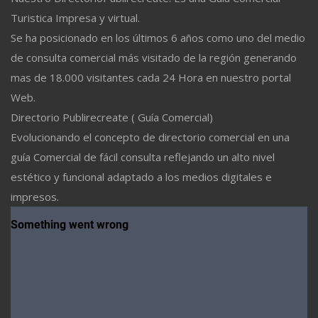
Turistica Impresa y virtual.
Se ha posicionado en los últimos 6 años como uno del medio
de consulta comercial más visitado de la región generando
mas de 18.000 visitantes cada 24 Hora en nuestro portal
Web.
Directorio Publirecreate ( Guía Comercial)
Evolucionando el concepto de directorio comercial en una
guía Comercial de fácil consulta reflejando un alto nivel
estético y funcional adaptado a los medios digitales e
impresos.