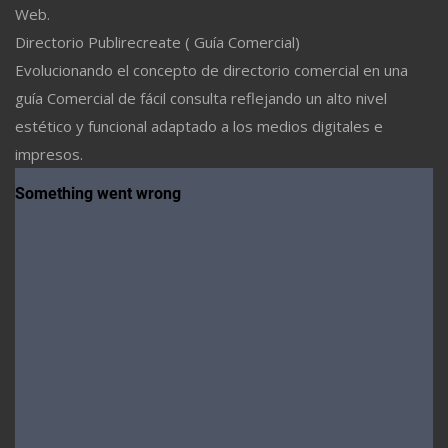
Web.
Directorio Publirecreate ( Guía Comercial)
Evolucionando el concepto de directorio comercial en una
guía Comercial de fácil consulta reflejando un alto nivel
estético y funcional adaptado a los medios digitales e
impresos.