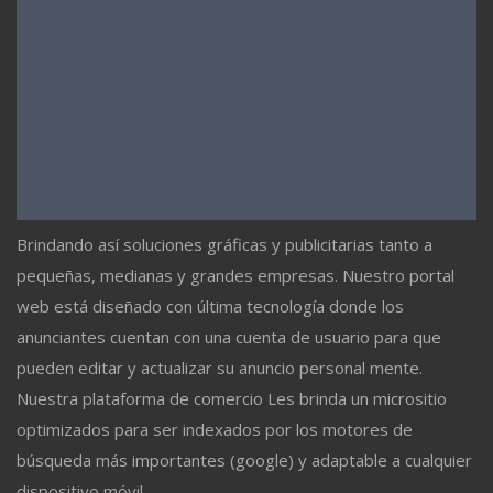
Brindando así soluciones gráficas y publicitarias tanto a
pequeñas, medianas y grandes empresas. Nuestro portal
web está diseñado con última tecnología donde los
anunciantes cuentan con una cuenta de usuario para que
pueden editar y actualizar su anuncio personal mente.
Nuestra plataforma de comercio Les brinda un micrositio
optimizados para ser indexados por los motores de
búsqueda más importantes (google) y adaptable a cualquier
dispositivo móvil.