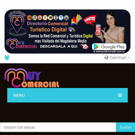
German
MENU
Suche