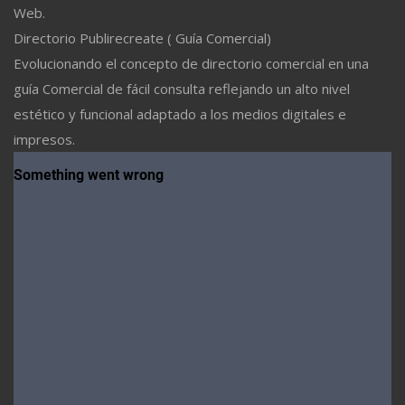
Web.
Directorio Publirecreate ( Guía Comercial)
Evolucionando el concepto de directorio comercial en una
guía Comercial de fácil consulta reflejando un alto nivel
estético y funcional adaptado a los medios digitales e
impresos.