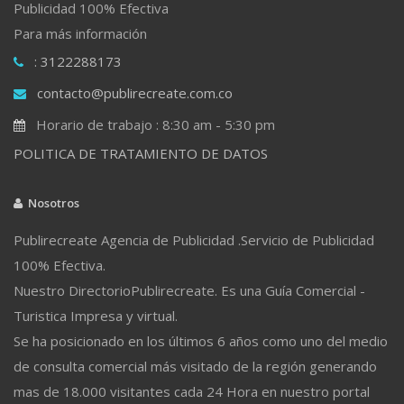
Publicidad 100% Efectiva
Para más información
: 3122288173
contacto@publirecreate.com.co
Horario de trabajo : 8:30 am - 5:30 pm
POLITICA DE TRATAMIENTO DE DATOS
Nosotros
Publirecreate Agencia de Publicidad .Servicio de Publicidad
100% Efectiva.
Nuestro DirectorioPublirecreate. Es una Guía Comercial -
Turistica Impresa y virtual.
Se ha posicionado en los últimos 6 años como uno del medio
de consulta comercial más visitado de la región generando
mas de 18.000 visitantes cada 24 Hora en nuestro portal