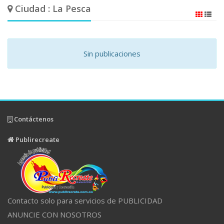
Ciudad : La Pesca
Sin publicaciones
Contáctenos
Publirecreate
Contacto solo para servicios de PUBLICIDAD
ANUNCIE CON NOSOTROS