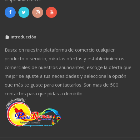
Introducción
Busca en nuestro plataforma de comercio cualquier
producto o servicio, mira las ofertas y establecimientos
comerciales de nuestros anunciantes, escoge la oferta que
mejor se ajuste a tus necesidades y selecciona la opción
que más te guste para contactarlos. Son mas de 500
contactos para que pidas a domicilio