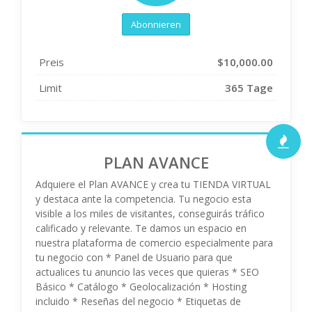
Abonnieren
Preis
$10,000.00
Limit
365 Tage
PLAN AVANCE
Adquiere el Plan AVANCE y crea tu TIENDA VIRTUAL
y destaca ante la competencia. Tu negocio esta
visible a los miles de visitantes, conseguirás tráfico
calificado y relevante. Te damos un espacio en
nuestra plataforma de comercio especialmente para
tu negocio con * Panel de Usuario para que
actualices tu anuncio las veces que quieras * SEO
Básico * Catálogo * Geolocalización * Hosting
incluido * Reseñas del negocio * Etiquetas de