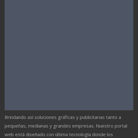
Brindando así soluciones gráficas y publicitarias tanto a
pequeñas, medianas y grandes empresas. Nuestro portal
web está diseñado con última tecnología donde los