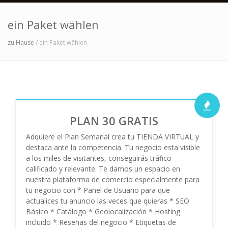
ein Paket wählen
zu Hause
/ ein Paket wählen
PLAN 30 GRATIS
Adquiere el Plan Semanal crea tu TIENDA VIRTUAL y
destaca ante la competencia. Tu negocio esta visible
a los miles de visitantes, conseguirás tráfico
calificado y relevante. Te damos un espacio en
nuestra plataforma de comercio especialmente para
tu negocio con * Panel de Usuario para que
actualices tu anuncio las veces que quieras * SEO
Básico * Catálogo * Geolocalización * Hosting
incluido * Reseñas del negocio * Etiquetas de