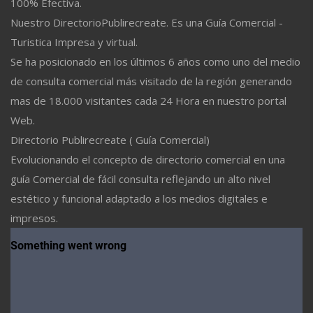
100% Efectiva.
Nuestro DirectorioPublirecreate. Es una Guía Comercial -
Turistica Impresa y virtual.
Se ha posicionado en los últimos 6 años como uno del medio
de consulta comercial más visitado de la región generando
mas de 18.000 visitantes cada 24 Hora en nuestro portal
Web.
Directorio Publirecreate ( Guía Comercial)
Evolucionando el concepto de directorio comercial en una
guía Comercial de fácil consulta reflejando un alto nivel
estético y funcional adaptado a los medios digitales e
impresos.