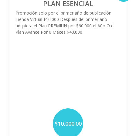
PLAN ESENCIAL
Promoción solo por el primer año de publicación
Tienda Virtual $10.000 Después del primer año
adquiera el Plan PREMIUN por $60.000 el Año O el
Plan Avance Por 6 Meces $40.000
$10,000.00