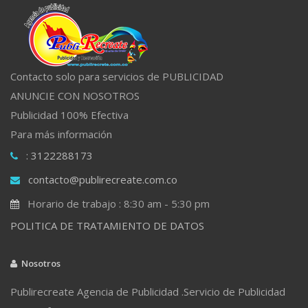
Contacto solo para servicios de PUBLICIDAD
ANUNCIE CON NOSOTROS
Publicidad 100% Efectiva
Para más información
: 3122288173
contacto@publirecreate.com.co
Horario de trabajo : 8:30 am - 5:30 pm
POLITICA DE TRATAMIENTO DE DATOS
Nosotros
Publirecreate Agencia de Publicidad .Servicio de Publicidad