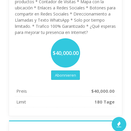
productos * Contador de Visitas * Mapa con la
ubicación * Enlaces a Redes Sociales * Botones para
compartir en Redes Sociales * Direccionamiento a
Llamadas y Texto WhatsApp * Solo por tiempo
limitado. * Trafico 100% Garantizado * ¿Qué esperas
para mejorar tu presencia en Internet?
$40,000.00
Abonnieren
Preis
$40,000.00
Limit
180 Tage