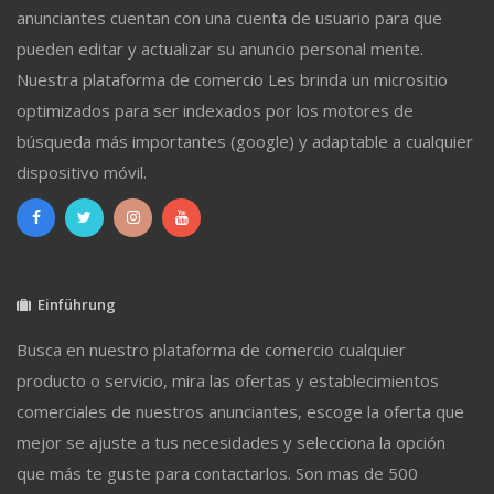
anunciantes cuentan con una cuenta de usuario para que
pueden editar y actualizar su anuncio personal mente.
Nuestra plataforma de comercio Les brinda un micrositio
optimizados para ser indexados por los motores de
búsqueda más importantes (google) y adaptable a cualquier
dispositivo móvil.
Einführung
Busca en nuestro plataforma de comercio cualquier
producto o servicio, mira las ofertas y establecimientos
comerciales de nuestros anunciantes, escoge la oferta que
mejor se ajuste a tus necesidades y selecciona la opción
que más te guste para contactarlos. Son mas de 500