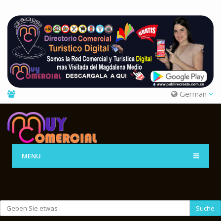
German
MENU
Suche