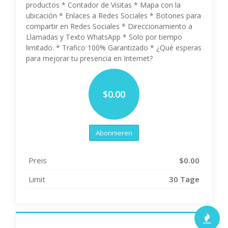
productos * Contador de Visitas * Mapa con la
ubicación * Enlaces a Redes Sociales * Botones para
compartir en Redes Sociales * Direccionamiento a
Llamadas y Texto WhatsApp * Solo por tiempo
limitado. * Trafico 100% Garantizado * ¿Qué esperas
para mejorar tu presencia en Internet?
$0.00
Abonnieren
Preis
$0.00
Limit
30 Tage