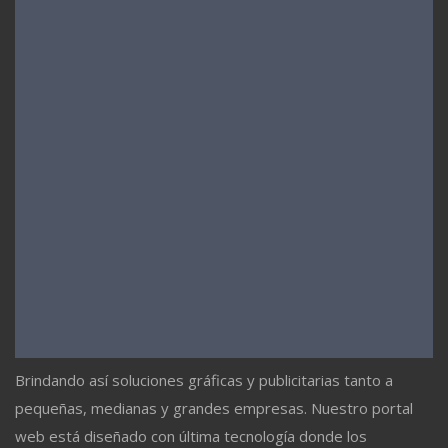
Brindando así soluciones gráficas y publicitarias tanto a
pequeñas, medianas y grandes empresas. Nuestro portal
web está diseñado con última tecnología donde los