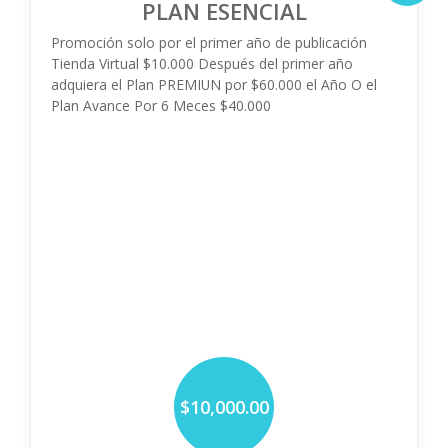
PLAN ESENCIAL
Promoción solo por el primer año de publicación
Tienda Virtual $10.000 Después del primer año
adquiera el Plan PREMIUN por $60.000 el Año O el
Plan Avance Por 6 Meces $40.000
$10,000.00