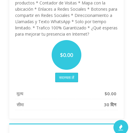
productos * Contador de Visitas * Mapa con la
ubicación * Enlaces a Redes Sociales * Botones para
compartir en Redes Sociales * Direccionamiento a
Llamadas y Texto WhatsApp * Solo por tiempo
limitado. * Trafico 100% Garantizado * ¿Qué esperas
para mejorar tu presencia en Internet?
$0.00
सदस्यता लें
मूल्य
$0.00
सीमा
30 दिन