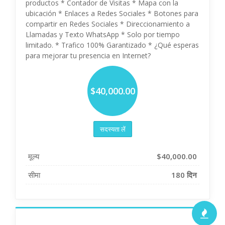
productos * Contador de Visitas * Mapa con la
ubicación * Enlaces a Redes Sociales * Botones para
compartir en Redes Sociales * Direccionamiento a
Llamadas y Texto WhatsApp * Solo por tiempo
limitado. * Trafico 100% Garantizado * ¿Qué esperas
para mejorar tu presencia en Internet?
$40,000.00
सदस्यता लें
मूल्य
$40,000.00
सीमा
180 दिन