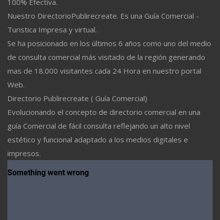
100% Efectiva.
Nuestro DirectorioPublirecreate. Es una Guía Comercial -
Turistica Impresa y virtual.
Se ha posicionado en los últimos 6 años como uno del medio
de consulta comercial más visitado de la región generando
mas de 18.000 visitantes cada 24 Hora en nuestro portal
Web.
Directorio Publirecreate ( Guía Comercial)
Evolucionando el concepto de directorio comercial en una
guía Comercial de fácil consulta reflejando un alto nivel
estético y funcional adaptado a los medios digitales e
impresos.