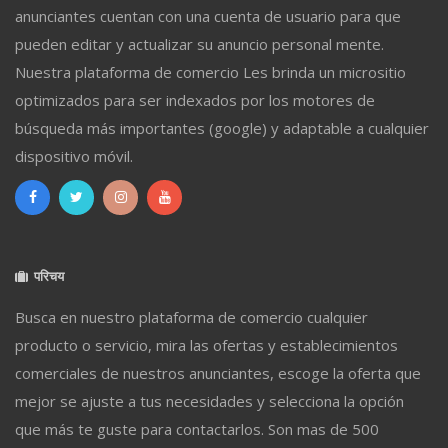
anunciantes cuentan con una cuenta de usuario para que
pueden editar y actualizar su anuncio personal mente.
Nuestra plataforma de comercio Les brinda un micrositio
optimizados para ser indexados por los motores de
búsqueda más importantes (google) y adaptable a cualquier
dispositivo móvil.
परिचय
Busca en nuestro plataforma de comercio cualquier
producto o servicio, mira las ofertas y establecimientos
comerciales de nuestros anunciantes, escoge la oferta que
mejor se ajuste a tus necesidades y selecciona la opción
que más te guste para contactarlos. Son mas de 500