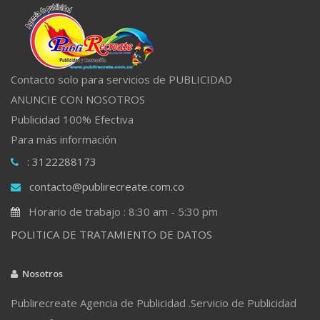
Contacto solo para servicios de PUBLICIDAD
ANUNCIE CON NOSOTROS
Publicidad 100% Efectiva
Para más información
: 3122288173
contacto@publirecreate.com.co
Horario de trabajo : 8:30 am - 5:30 pm
POLITICA DE TRATAMIENTO DE DATOS
Nosotros
Publirecreate Agencia de Publicidad .Servicio de Publicidad