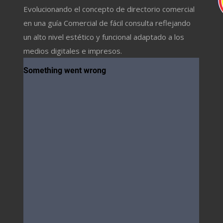
Evolucionando el concepto de directorio comercial
en una guía Comercial de fácil consulta reflejando
un alto nivel estético y funcional adaptado a los
medios digitales e impresos.