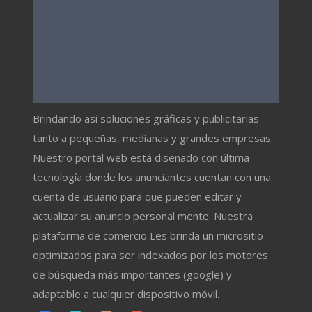
Brindando así soluciones gráficas y publicitarias
tanto a pequeñas, medianas y grandes empresas.
Nuestro portal web está diseñado con última
tecnología donde los anunciantes cuentan con una
cuenta de usuario para que pueden editar y
actualizar su anuncio personal mente. Nuestra
plataforma de comercio Les brinda un micrositio
optimizados para ser indexados por los motores
de búsqueda más importantes (google) y
adaptable a cualquier dispositivo móvil.