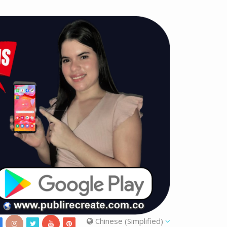
Chinese (Simplified)