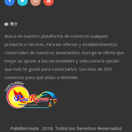
简介
Busca en nuestro plataforma de comercio cualquier
producto o servicio, mira las ofertas y establecimientos
comerciales de nuestros anunciantes, escoge la oferta que
mejor se ajuste a tus necesidades y selecciona la opción
que más te guste para contactarlos. Son mas de 500
contactos para que pidas a domicilio
PubliRecreate . 2018. Todos los Derechos Reservados