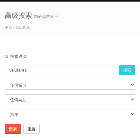
高级搜索
精确您的企业
主页
/ 高级搜索
搜索过滤
搜索
搜索
重置