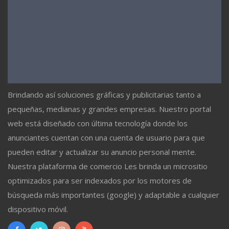
Brindando así soluciones gráficas y publicitarias tanto a
pequeñas, medianas y grandes empresas. Nuestro portal
web está diseñado con última tecnología donde los
anunciantes cuentan con una cuenta de usuario para que
pueden editar y actualizar su anuncio personal mente.
Nuestra plataforma de comercio Les brinda un micrositio
optimizados para ser indexados por los motores de
búsqueda más importantes (google) y adaptable a cualquier
dispositivo móvil.