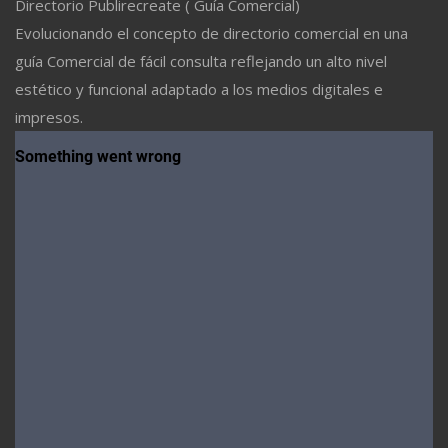
Directorio Publirecreate ( Guía Comercial)
Evolucionando el concepto de directorio comercial en una
guía Comercial de fácil consulta reflejando un alto nivel
estético y funcional adaptado a los medios digitales e
impresos.