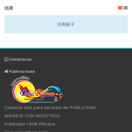
结果
没有帖子
Contáctenos
Publirecreate
Contacto solo para servicios de PUBLICIDAD
ANUNCIE CON NOSOTROS
Publicidad 100% Efectiva
Para más información