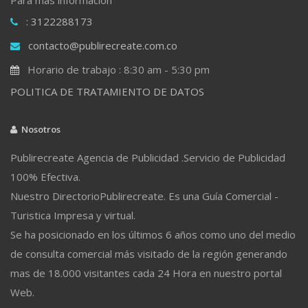
: 3122288173
contacto@publirecreate.com.co
Horario de trabajo : 8:30 am - 5:30 pm
POLITICA DE TRATAMIENTO DE DATOS
Nosotros
Publirecreate Agencia de Publicidad .Servicio de Publicidad
100% Efectiva.
Nuestro DirectorioPublirecreate. Es una Guía Comercial -
Turistica Impresa y virtual.
Se ha posicionado en los últimos 6 años como uno del medio
de consulta comercial más visitado de la región generando
mas de 18.000 visitantes cada 24 Hora en nuestro portal
Web.