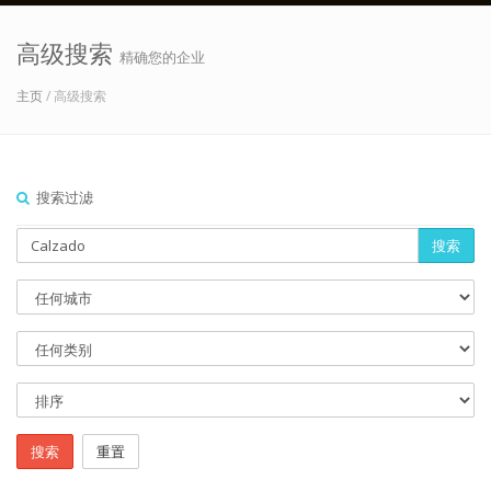
高级搜索
精确您的企业
主页
/ 高级搜索
搜索过滤
搜索
搜索
重置