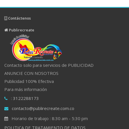
Contáctenos
Publirecreate
Contacto solo para servicios de PUBLICIDAD
ANUNCIE CON NOSOTROS
Publicidad 100% Efectiva
Para más información
: 3122288173
contacto@publirecreate.com.co
Horario de trabajo : 8:30 am - 5:30 pm
POLITICA DE TRATAMIENTO DE DATOS