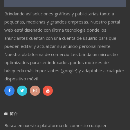
Brindando así soluciones gráficas y publicitarias tanto a
pequeñas, medianas y grandes empresas. Nuestro portal
web está diseñado con última tecnología donde los
anunciantes cuentan con una cuenta de usuario para que
pueden editar y actualizar su anuncio personal mente.
Nuestra plataforma de comercio Les brinda un micrositio
optimizados para ser indexados por los motores de
búsqueda más importantes (google) y adaptable a cualquier
dispositivo móvil.
简介
Busca en nuestro plataforma de comercio cualquier