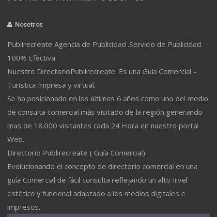
Nosotros
Publirecreate Agencia de Publicidad .Servicio de Publicidad
100% Efectiva.
Nuestro DirectorioPublirecreate. Es una Guía Comercial -
Turistica Impresa y virtual.
Se ha posicionado en los últimos 6 años como uno del medio
de consulta comercial más visitado de la región generando
mas de 18.000 visitantes cada 24 Hora en nuestro portal
Web.
Directorio Publirecreate ( Guía Comercial)
Evolucionando el concepto de directorio comercial en una
guía Comercial de fácil consulta reflejando un alto nivel
estético y funcional adaptado a los medios digitales e
impresos.