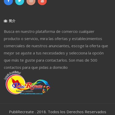
简介
Busca en nuestro plataforma de comercio cualquier
producto o servicio, mira las ofertas y establecimientos
comerciales de nuestros anunciantes, escoge la oferta que
mejor se ajuste a tus necesidades y selecciona la opción
que más te guste para contactarlos. Son mas de 500
contactos para que pidas a domicilio
PubliRecreate . 2018. Todos los Derechos Reservados