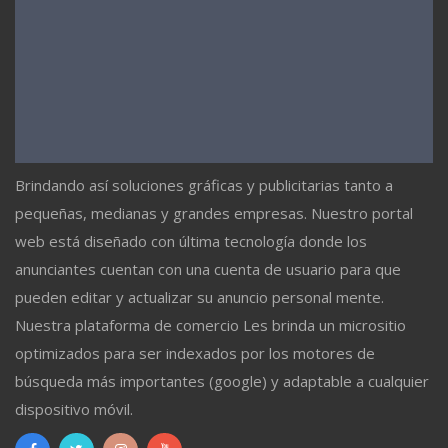
Brindando así soluciones gráficas y publicitarias tanto a
pequeñas, medianas y grandes empresas. Nuestro portal
web está diseñado con última tecnología donde los
anunciantes cuentan con una cuenta de usuario para que
pueden editar y actualizar su anuncio personal mente.
Nuestra plataforma de comercio Les brinda un micrositio
optimizados para ser indexados por los motores de
búsqueda más importantes (google) y adaptable a cualquier
dispositivo móvil.