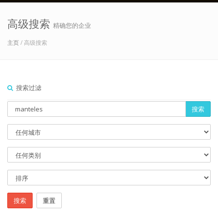
高级搜索
精确您的企业
主页
/ 高级搜索
搜索过滤
搜索
搜索
重置