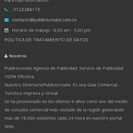
: 3122288173
contacto@publirecreate.com.co
Horario de trabajo : 8:30 am - 5:30 pm
POLITICA DE TRATAMIENTO DE DATOS
Nosotros
Publirecreate Agencia de Publicidad .Servicio de Publicidad
100% Efectiva.
Nuestro DirectorioPublirecreate. Es una Guía Comercial -
Turistica Impresa y virtual.
Se ha posicionado en los últimos 6 años como uno del medio
de consulta comercial más visitado de la región generando
mas de 18.000 visitantes cada 24 Hora en nuestro portal
Web.