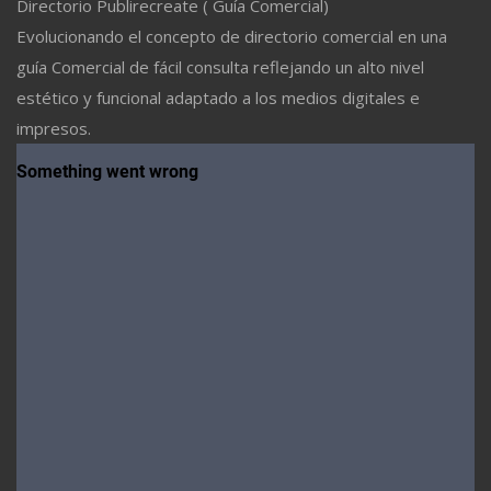
Directorio Publirecreate ( Guía Comercial)
Evolucionando el concepto de directorio comercial en una
guía Comercial de fácil consulta reflejando un alto nivel
estético y funcional adaptado a los medios digitales e
impresos.