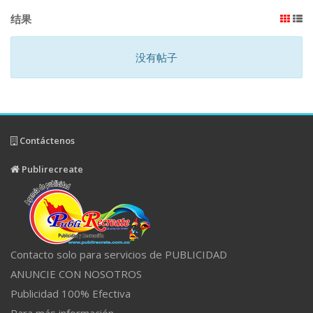
结果
没有帖子
Contáctenos
Publirecreate
Contacto solo para servicios de PUBLICIDAD
ANUNCIE CON NOSOTROS
Publicidad 100% Efectiva
Para más información