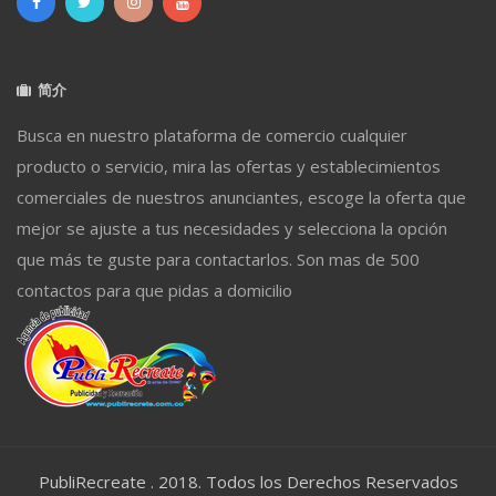
简介
Busca en nuestro plataforma de comercio cualquier
producto o servicio, mira las ofertas y establecimientos
comerciales de nuestros anunciantes, escoge la oferta que
mejor se ajuste a tus necesidades y selecciona la opción
que más te guste para contactarlos. Son mas de 500
contactos para que pidas a domicilio
PubliRecreate . 2018. Todos los Derechos Reservados