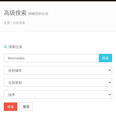
高级搜索
精确您的企业
主页
/ 高级搜索
搜索过滤
搜索
搜索
重置