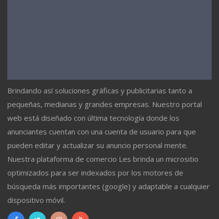
Brindando así soluciones gráficas y publicitarias tanto a
pequeñas, medianas y grandes empresas. Nuestro portal
web está diseñado con última tecnología donde los
anunciantes cuentan con una cuenta de usuario para que
pueden editar y actualizar su anuncio personal mente.
Nuestra plataforma de comercio Les brinda un micrositio
optimizados para ser indexados por los motores de
búsqueda más importantes (google) y adaptable a cualquier
dispositivo móvil.