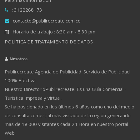
: 3122288173
contacto@publirecreate.com.co
Horario de trabajo : 8:30 am - 5:30 pm
POLITICA DE TRATAMIENTO DE DATOS
Nosotros
Publirecreate Agencia de Publicidad .Servicio de Publicidad
100% Efectiva.
Nuestro DirectorioPublirecreate. Es una Guía Comercial -
Turistica Impresa y virtual.
Se ha posicionado en los últimos 6 años como uno del medio
de consulta comercial más visitado de la región generando
mas de 18.000 visitantes cada 24 Hora en nuestro portal
Web.