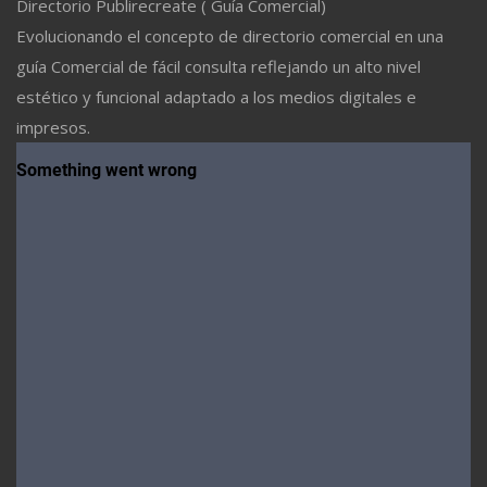
Directorio Publirecreate ( Guía Comercial)
Evolucionando el concepto de directorio comercial en una
guía Comercial de fácil consulta reflejando un alto nivel
estético y funcional adaptado a los medios digitales e
impresos.