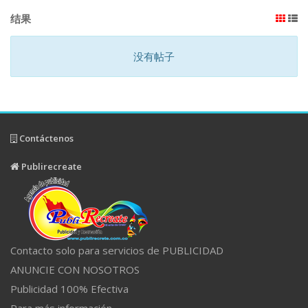
结果
没有帖子
Contáctenos
Publirecreate
Contacto solo para servicios de PUBLICIDAD
ANUNCIE CON NOSOTROS
Publicidad 100% Efectiva
Para más información