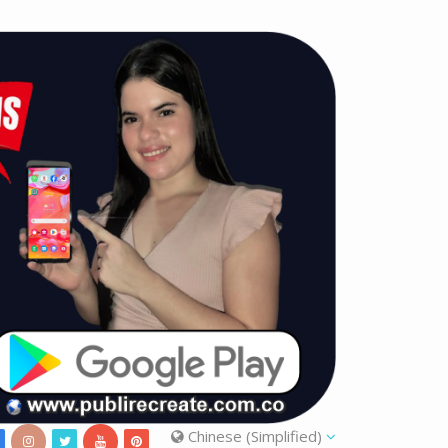
Chinese (Simplified)