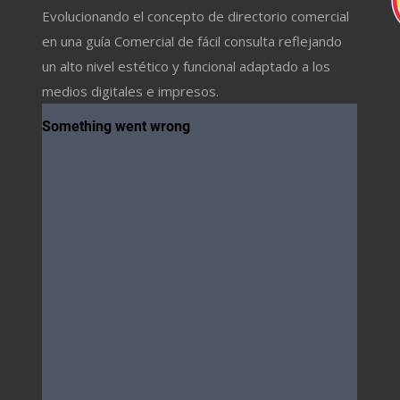
Evolucionando el concepto de directorio comercial
en una guía Comercial de fácil consulta reflejando
un alto nivel estético y funcional adaptado a los
medios digitales e impresos.