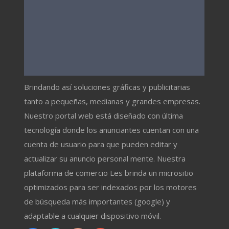
Brindando así soluciones gráficas y publicitarias
tanto a pequeñas, medianas y grandes empresas.
Nuestro portal web está diseñado con última
tecnología donde los anunciantes cuentan con una
cuenta de usuario para que pueden editar y
actualizar su anuncio personal mente. Nuestra
plataforma de comercio Les brinda un micrositio
optimizados para ser indexados por los motores
de búsqueda más importantes (google) y
adaptable a cualquier dispositivo móvil.