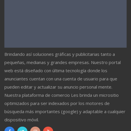
Brindando así soluciones gráficas y publicitarias tanto a
pequeñas, medianas y grandes empresas. Nuestro portal
web está diseñado con última tecnología donde los
anunciantes cuentan con una cuenta de usuario para que
pueden editar y actualizar su anuncio personal mente.
Nuestra plataforma de comercio Les brinda un micrositio
optimizados para ser indexados por los motores de
búsqueda más importantes (google) y adaptable a cualquier
dispositivo móvil.