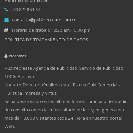
: 3122288173
contacto@publirecreate.com.co
Horario de trabajo : 8:30 am - 5:30 pm
POLITICA DE TRATAMIENTO DE DATOS
Nosotros
Publirecreate Agencia de Publicidad .Servicio de Publicidad
100% Efectiva.
Nuestro DirectorioPublirecreate. Es una Guía Comercial -
Turistica Impresa y virtual.
Se ha posicionado en los últimos 6 años como uno del medio
de consulta comercial más visitado de la región generando
mas de 18.000 visitantes cada 24 Hora en nuestro portal
Web.