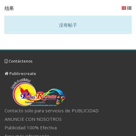
结果
没有帖子
Contáctenos
Publirecreate
Contacto solo para servicios de PUBLICIDAD
ANUNCIE CON NOSOTROS
Publicidad 100% Efectiva
Para más información