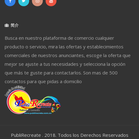
简介
Busca en nuestro plataforma de comercio cualquier
producto o servicio, mira las ofertas y establecimientos
comerciales de nuestros anunciantes, escoge la oferta que
mejor se ajuste a tus necesidades y selecciona la opción
que más te guste para contactarlos. Son mas de 500
contactos para que pidas a domicilio
PubliRecreate . 2018. Todos los Derechos Reservados