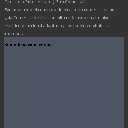
Directorio Publirecreate ( Guía Comercial)
Evolucionando el concepto de directorio comercial en una
guía Comercial de fácil consulta reflejando un alto nivel
estético y funcional adaptado a los medios digitales e
impresos.