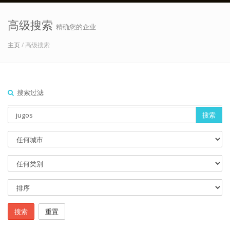
高级搜索
精确您的企业
主页
/ 高级搜索
搜索过滤
搜索
搜索
重置