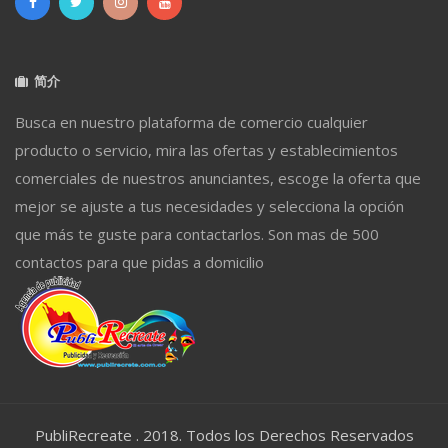
简介
Busca en nuestro plataforma de comercio cualquier
producto o servicio, mira las ofertas y establecimientos
comerciales de nuestros anunciantes, escoge la oferta que
mejor se ajuste a tus necesidades y selecciona la opción
que más te guste para contactarlos. Son mas de 500
contactos para que pidas a domicilio
PubliRecreate . 2018. Todos los Derechos Reservados