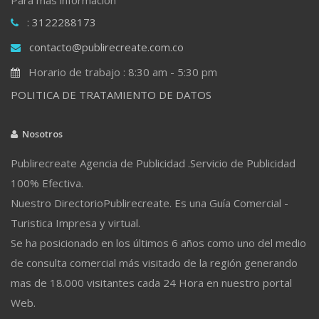
: 3122288173
contacto@publirecreate.com.co
Horario de trabajo : 8:30 am - 5:30 pm
POLITICA DE TRATAMIENTO DE DATOS
Nosotros
Publirecreate Agencia de Publicidad .Servicio de Publicidad
100% Efectiva.
Nuestro DirectorioPublirecreate. Es una Guía Comercial -
Turistica Impresa y virtual.
Se ha posicionado en los últimos 6 años como uno del medio
de consulta comercial más visitado de la región generando
mas de 18.000 visitantes cada 24 Hora en nuestro portal
Web.