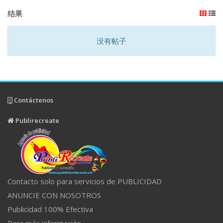
结果
没有帖子
Contáctenos
Publirecreate
Contacto solo para servicios de PUBLICIDAD
ANUNCIE CON NOSOTROS
Publicidad 100% Efectiva
Para más información