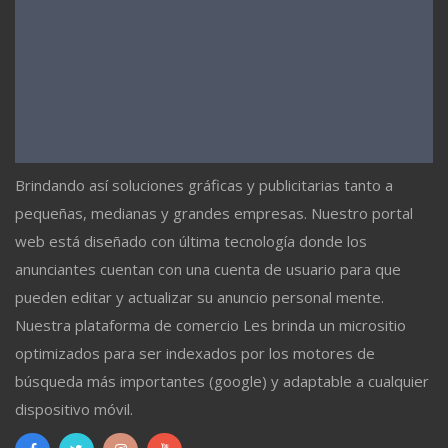
Brindando así soluciones gráficas y publicitarias tanto a
pequeñas, medianas y grandes empresas. Nuestro portal
web está diseñado con última tecnología donde los
anunciantes cuentan con una cuenta de usuario para que
pueden editar y actualizar su anuncio personal mente.
Nuestra plataforma de comercio Les brinda un micrositio
optimizados para ser indexados por los motores de
búsqueda más importantes (google) y adaptable a cualquier
dispositivo móvil.