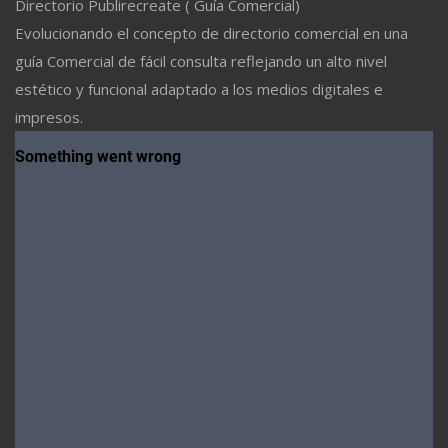
Directorio Publirecreate ( Guía Comercial)
Evolucionando el concepto de directorio comercial en una
guía Comercial de fácil consulta reflejando un alto nivel
estético y funcional adaptado a los medios digitales e
impresos.