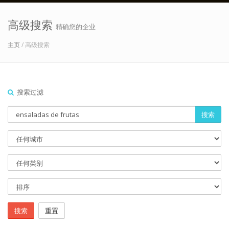
高级搜索
精确您的企业
主页
/ 高级搜索
搜索过滤
搜索
搜索
重置