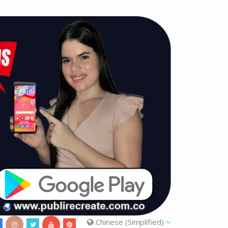
Chinese (Simplified)