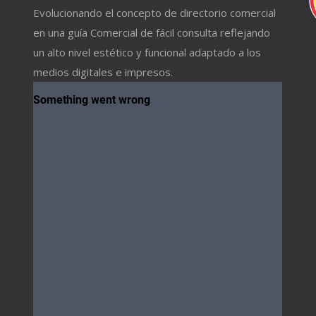
Evolucionando el concepto de directorio comercial
en una guía Comercial de fácil consulta reflejando
un alto nivel estético y funcional adaptado a los
medios digitales e impresos.