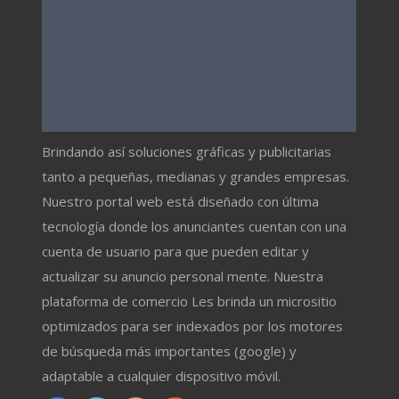
Brindando así soluciones gráficas y publicitarias
tanto a pequeñas, medianas y grandes empresas.
Nuestro portal web está diseñado con última
tecnología donde los anunciantes cuentan con una
cuenta de usuario para que pueden editar y
actualizar su anuncio personal mente. Nuestra
plataforma de comercio Les brinda un micrositio
optimizados para ser indexados por los motores
de búsqueda más importantes (google) y
adaptable a cualquier dispositivo móvil.