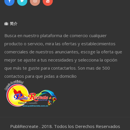
简介
Busca en nuestro plataforma de comercio cualquier
producto o servicio, mira las ofertas y establecimientos
comerciales de nuestros anunciantes, escoge la oferta que
mejor se ajuste a tus necesidades y selecciona la opción
que más te guste para contactarlos. Son mas de 500
contactos para que pidas a domicilio
PubliRecreate . 2018. Todos los Derechos Reservados