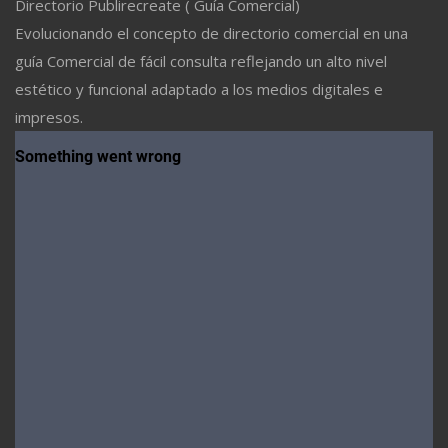
Directorio Publirecreate ( Guía Comercial)
Evolucionando el concepto de directorio comercial en una
guía Comercial de fácil consulta reflejando un alto nivel
estético y funcional adaptado a los medios digitales e
impresos.