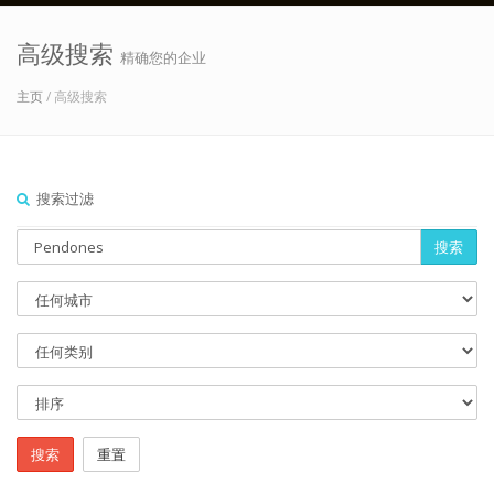
高级搜索
精确您的企业
主页
/ 高级搜索
搜索过滤
搜索
搜索
重置