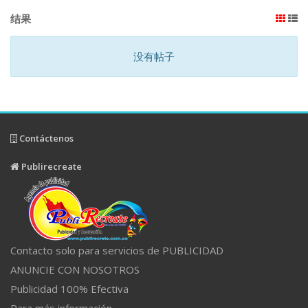
结果
没有帖子
Contáctenos
Publirecreate
Contacto solo para servicios de PUBLICIDAD
ANUNCIE CON NOSOTROS
Publicidad 100% Efectiva
Para más información