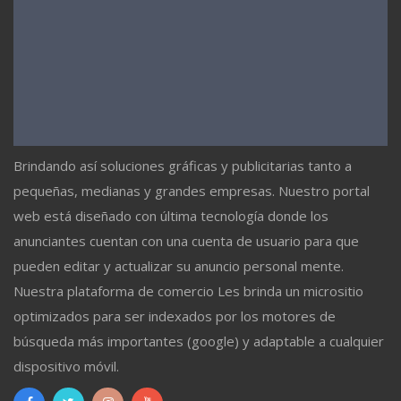
Brindando así soluciones gráficas y publicitarias tanto a
pequeñas, medianas y grandes empresas. Nuestro portal
web está diseñado con última tecnología donde los
anunciantes cuentan con una cuenta de usuario para que
pueden editar y actualizar su anuncio personal mente.
Nuestra plataforma de comercio Les brinda un micrositio
optimizados para ser indexados por los motores de
búsqueda más importantes (google) y adaptable a cualquier
dispositivo móvil.