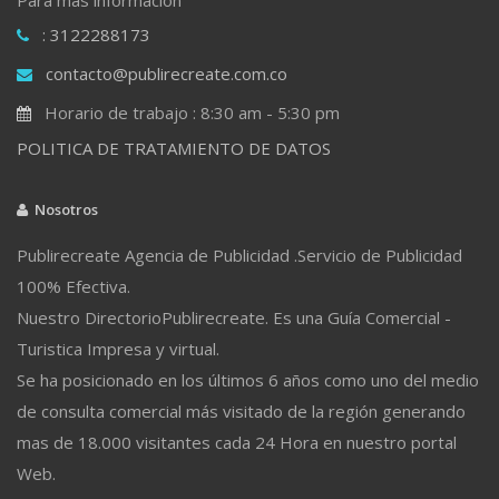
: 3122288173
contacto@publirecreate.com.co
Horario de trabajo : 8:30 am - 5:30 pm
POLITICA DE TRATAMIENTO DE DATOS
Nosotros
Publirecreate Agencia de Publicidad .Servicio de Publicidad
100% Efectiva.
Nuestro DirectorioPublirecreate. Es una Guía Comercial -
Turistica Impresa y virtual.
Se ha posicionado en los últimos 6 años como uno del medio
de consulta comercial más visitado de la región generando
mas de 18.000 visitantes cada 24 Hora en nuestro portal
Web.