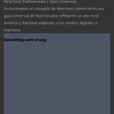
Directorio Publirecreate ( Guía Comercial)
Evolucionando el concepto de directorio comercial en una
guía Comercial de fácil consulta reflejando un alto nivel
estético y funcional adaptado a los medios digitales e
impresos.