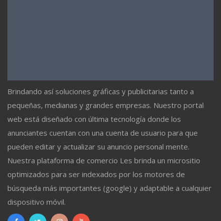
Brindando así soluciones gráficas y publicitarias tanto a
pequeñas, medianas y grandes empresas. Nuestro portal
web está diseñado con última tecnología donde los
anunciantes cuentan con una cuenta de usuario para que
pueden editar y actualizar su anuncio personal mente.
Nuestra plataforma de comercio Les brinda un micrositio
optimizados para ser indexados por los motores de
búsqueda más importantes (google) y adaptable a cualquier
dispositivo móvil.