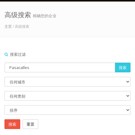
高级搜索
精确您的企业
主页
/ 高级搜索
搜索过滤
搜索
搜索
重置