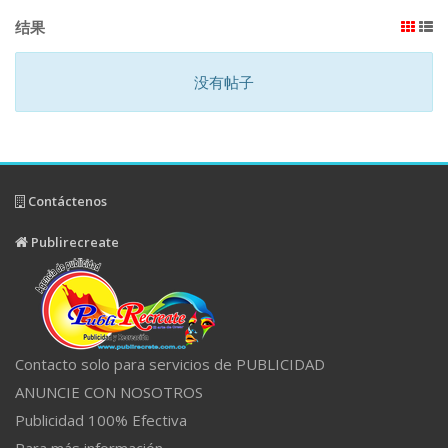
结果
没有帖子
Contáctenos
Publirecreate
Contacto solo para servicios de PUBLICIDAD
ANUNCIE CON NOSOTROS
Publicidad 100% Efectiva
Para más información