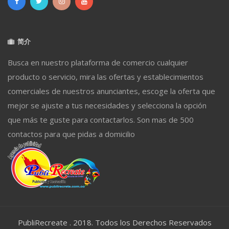
简介
Busca en nuestro plataforma de comercio cualquier
producto o servicio, mira las ofertas y establecimientos
comerciales de nuestros anunciantes, escoge la oferta que
mejor se ajuste a tus necesidades y selecciona la opción
que más te guste para contactarlos. Son mas de 500
contactos para que pidas a domicilio
PubliRecreate . 2018. Todos los Derechos Reservados