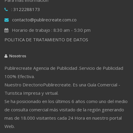
: 3122288173
contacto@publirecreate.com.co
Horario de trabajo : 8:30 am - 5:30 pm
POLITICA DE TRATAMIENTO DE DATOS
Nosotros
Publirecreate Agencia de Publicidad .Servicio de Publicidad
100% Efectiva.
Nuestro DirectorioPublirecreate. Es una Guía Comercial -
Turistica Impresa y virtual.
Se ha posicionado en los últimos 6 años como uno del medio
de consulta comercial más visitado de la región generando
mas de 18.000 visitantes cada 24 Hora en nuestro portal
Web.