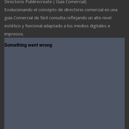
Directorio Publirecreate ( Guía Comercial)
Evolucionando el concepto de directorio comercial en una
guía Comercial de fácil consulta reflejando un alto nivel
estético y funcional adaptado a los medios digitales e
impresos.