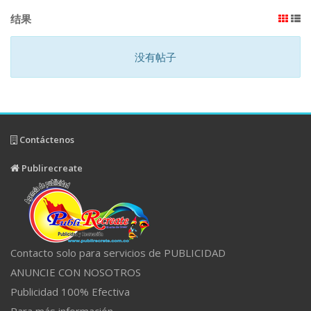
结果
没有帖子
Contáctenos
Publirecreate
Contacto solo para servicios de PUBLICIDAD
ANUNCIE CON NOSOTROS
Publicidad 100% Efectiva
Para más información