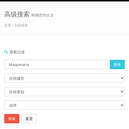
高级搜索
精确您的企业
主页
/ 高级搜索
搜索过滤
搜索
搜索
重置