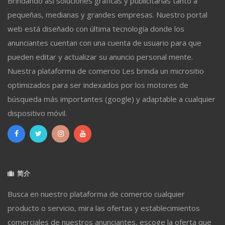
Brindando así soluciones gráficas y publicitarias tanto a
pequeñas, medianas y grandes empresas. Nuestro portal
web está diseñado con última tecnología donde los
anunciantes cuentan con una cuenta de usuario para que
pueden editar y actualizar su anuncio personal mente.
Nuestra plataforma de comercio Les brinda un micrositio
optimizados para ser indexados por los motores de
búsqueda más importantes (google) y adaptable a cualquier
dispositivo móvil.
简介
Busca en nuestro plataforma de comercio cualquier
producto o servicio, mira las ofertas y establecimientos
comerciales de nuestros anunciantes, escoge la oferta que