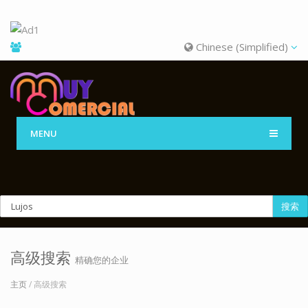
Chinese (Simplified)
MENU
搜索
高级搜索
精确您的企业
主页
/ 高级搜索