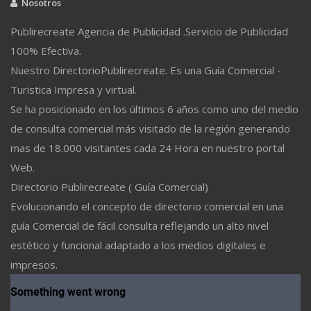
Nosotros
Publirecreate Agencia de Publicidad .Servicio de Publicidad
100% Efectiva.
Nuestro DirectorioPublirecreate. Es una Guía Comercial -
Turistica Impresa y virtual.
Se ha posicionado en los últimos 6 años como uno del medio
de consulta comercial más visitado de la región generando
mas de 18.000 visitantes cada 24 Hora en nuestro portal
Web.
Directorio Publirecreate ( Guía Comercial)
Evolucionando el concepto de directorio comercial en una
guía Comercial de fácil consulta reflejando un alto nivel
estético y funcional adaptado a los medios digitales e
impresos.