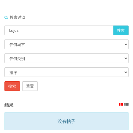
搜索过滤
搜索
搜索
重置
结果
没有帖子