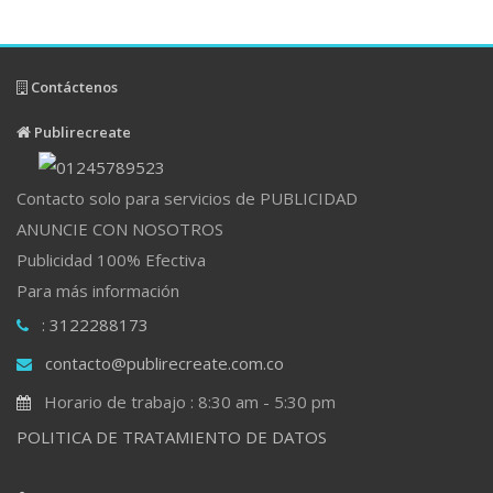
Contáctenos
Publirecreate
Contacto solo para servicios de PUBLICIDAD
ANUNCIE CON NOSOTROS
Publicidad 100% Efectiva
Para más información
: 3122288173
contacto@publirecreate.com.co
Horario de trabajo : 8:30 am - 5:30 pm
POLITICA DE TRATAMIENTO DE DATOS