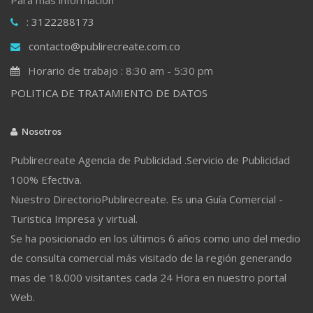
: 3122288173
contacto@publirecreate.com.co
Horario de trabajo : 8:30 am - 5:30 pm
POLITICA DE TRATAMIENTO DE DATOS
Nosotros
Publirecreate Agencia de Publicidad .Servicio de Publicidad
100% Efectiva.
Nuestro DirectorioPublirecreate. Es una Guía Comercial -
Turistica Impresa y virtual.
Se ha posicionado en los últimos 6 años como uno del medio
de consulta comercial más visitado de la región generando
mas de 18.000 visitantes cada 24 Hora en nuestro portal
Web.