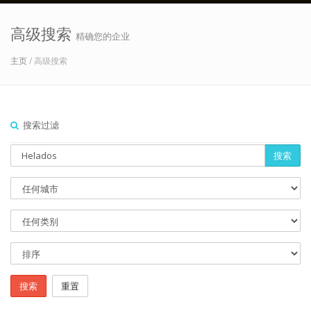
高级搜索
精确您的企业
主页
/ 高级搜索
搜索过滤
搜索
搜索
重置