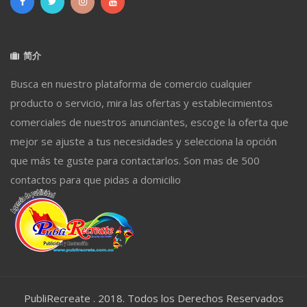
简介
Busca en nuestro plataforma de comercio cualquier
producto o servicio, mira las ofertas y establecimientos
comerciales de nuestros anunciantes, escoge la oferta que
mejor se ajuste a tus necesidades y selecciona la opción
que más te guste para contactarlos. Son mas de 500
contactos para que pidas a domicilio
PubliRecreate . 2018. Todos los Derechos Reservados