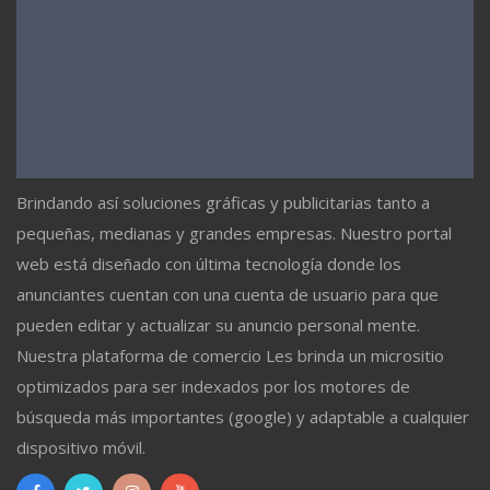
Brindando así soluciones gráficas y publicitarias tanto a
pequeñas, medianas y grandes empresas. Nuestro portal
web está diseñado con última tecnología donde los
anunciantes cuentan con una cuenta de usuario para que
pueden editar y actualizar su anuncio personal mente.
Nuestra plataforma de comercio Les brinda un micrositio
optimizados para ser indexados por los motores de
búsqueda más importantes (google) y adaptable a cualquier
dispositivo móvil.