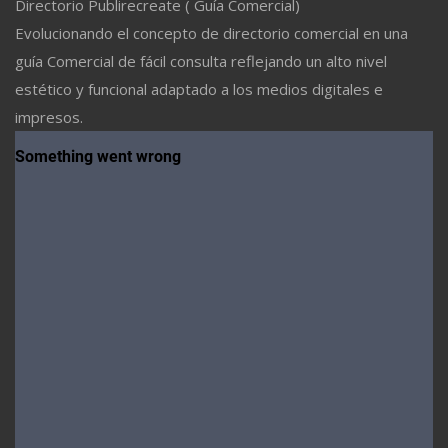
Directorio Publirecreate ( Guía Comercial)
Evolucionando el concepto de directorio comercial en una
guía Comercial de fácil consulta reflejando un alto nivel
estético y funcional adaptado a los medios digitales e
impresos.