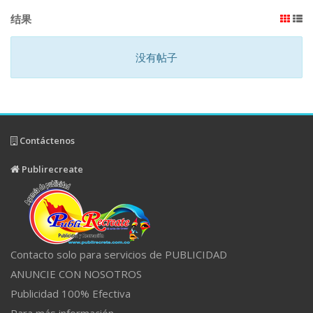
结果
没有帖子
Contáctenos
Publirecreate
Contacto solo para servicios de PUBLICIDAD
ANUNCIE CON NOSOTROS
Publicidad 100% Efectiva
Para más información