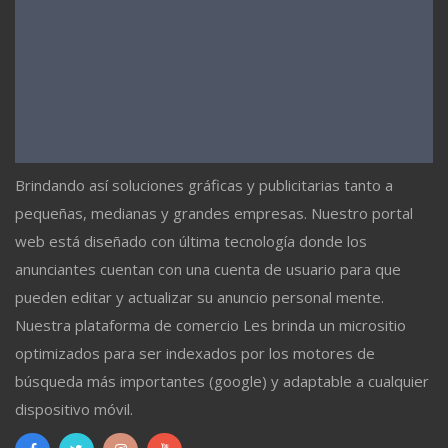
Brindando así soluciones gráficas y publicitarias tanto a
pequeñas, medianas y grandes empresas. Nuestro portal
web está diseñado con última tecnología donde los
anunciantes cuentan con una cuenta de usuario para que
pueden editar y actualizar su anuncio personal mente.
Nuestra plataforma de comercio Les brinda un micrositio
optimizados para ser indexados por los motores de
búsqueda más importantes (google) y adaptable a cualquier
dispositivo móvil.