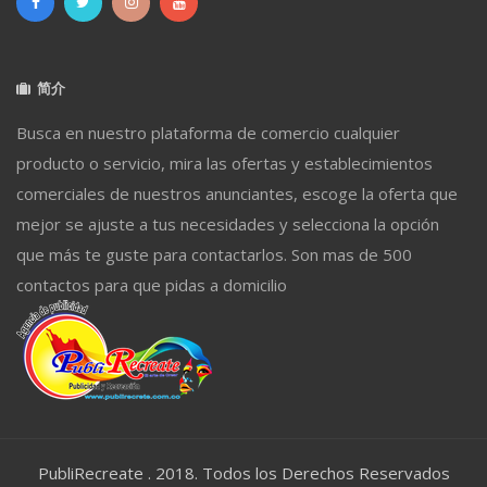
简介
Busca en nuestro plataforma de comercio cualquier
producto o servicio, mira las ofertas y establecimientos
comerciales de nuestros anunciantes, escoge la oferta que
mejor se ajuste a tus necesidades y selecciona la opción
que más te guste para contactarlos. Son mas de 500
contactos para que pidas a domicilio
PubliRecreate . 2018. Todos los Derechos Reservados