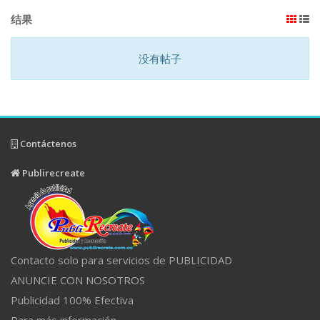
结果
没有帖子
Contáctenos
Publirecreate
Contacto solo para servicios de PUBLICIDAD
ANUNCIE CON NOSOTROS
Publicidad 100% Efectiva
Para más información