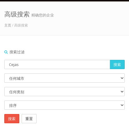
高级搜索
精确您的企业
主页
/ 高级搜索
搜索过滤
搜索
搜索
重置