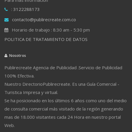
: 3122288173
contacto@publirecreate.com.co
Horario de trabajo : 8:30 am - 5:30 pm
POLITICA DE TRATAMIENTO DE DATOS
Nosotros
Publirecreate Agencia de Publicidad .Servicio de Publicidad
100% Efectiva.
Nuestro DirectorioPublirecreate. Es una Guía Comercial -
Turistica Impresa y virtual.
Se ha posicionado en los últimos 6 años como uno del medio
de consulta comercial más visitado de la región generando
mas de 18.000 visitantes cada 24 Hora en nuestro portal
Web.