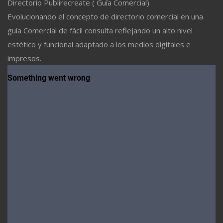
Directorio Publirecreate ( Guía Comercial)
Evolucionando el concepto de directorio comercial en una
guía Comercial de fácil consulta reflejando un alto nivel
estético y funcional adaptado a los medios digitales e
impresos.