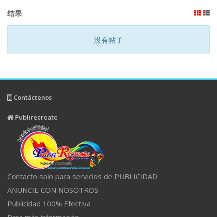
结果
没有帖子
Contáctenos
Publirecreate
Contacto solo para servicios de PUBLICIDAD
ANUNCIE CON NOSOTROS
Publicidad 100% Efectiva
Para más información