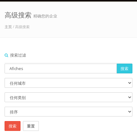
高级搜索
精确您的企业
主页
/ 高级搜索
搜索过滤
搜索
搜索
重置