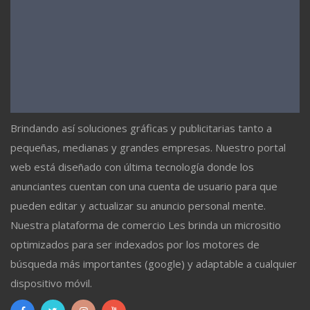
Brindando así soluciones gráficas y publicitarias tanto a
pequeñas, medianas y grandes empresas. Nuestro portal
web está diseñado con última tecnología donde los
anunciantes cuentan con una cuenta de usuario para que
pueden editar y actualizar su anuncio personal mente.
Nuestra plataforma de comercio Les brinda un micrositio
optimizados para ser indexados por los motores de
búsqueda más importantes (google) y adaptable a cualquier
dispositivo móvil.