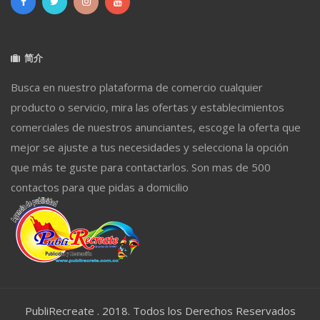
简介
Busca en nuestro plataforma de comercio cualquier
producto o servicio, mira las ofertas y establecimientos
comerciales de nuestros anunciantes, escoge la oferta que
mejor se ajuste a tus necesidades y selecciona la opción
que más te guste para contactarlos. Son mas de 500
contactos para que pidas a domicilio
PubliRecreate . 2018. Todos los Derechos Reservados