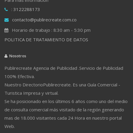
: 3122288173
contacto@publirecreate.com.co
Horario de trabajo : 8:30 am - 5:30 pm
POLITICA DE TRATAMIENTO DE DATOS
Nosotros
Publirecreate Agencia de Publicidad .Servicio de Publicidad
100% Efectiva.
Nuestro DirectorioPublirecreate. Es una Guía Comercial -
Turistica Impresa y virtual.
Se ha posicionado en los últimos 6 años como uno del medio
de consulta comercial más visitado de la región generando
mas de 18.000 visitantes cada 24 Hora en nuestro portal
Web.