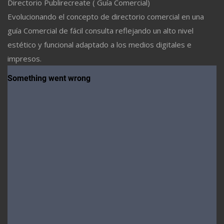
Directorio Publirecreate ( Guía Comercial)
Evolucionando el concepto de directorio comercial en una
guía Comercial de fácil consulta reflejando un alto nivel
estético y funcional adaptado a los medios digitales e
impresos.