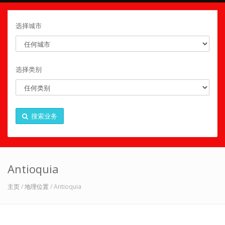
选择城市
选择类别
搜索业务
Antioquia
主页
/
地理位置
/ Antioquia