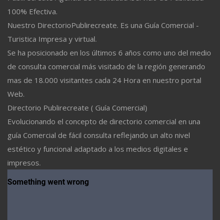
100% Efectiva.
Nuestro DirectorioPublirecreate. Es una Guía Comercial -
Turistica Impresa y virtual.
Se ha posicionado en los últimos 6 años como uno del medio
de consulta comercial más visitado de la región generando
mas de 18.000 visitantes cada 24 Hora en nuestro portal
Web.
Directorio Publirecreate ( Guía Comercial)
Evolucionando el concepto de directorio comercial en una
guía Comercial de fácil consulta reflejando un alto nivel
estético y funcional adaptado a los medios digitales e
impresos.