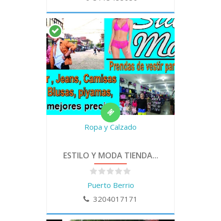
Ropa y Calzado
ESTILO Y MODA TIENDA...
Puerto Berrio
3204017171