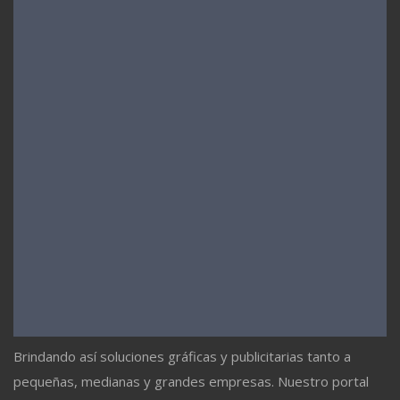
Brindando así soluciones gráficas y publicitarias tanto a
pequeñas, medianas y grandes empresas. Nuestro portal