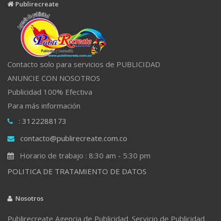
Publirecreate
Contacto solo para servicios de PUBLICIDAD
ANUNCIE CON NOSOTROS
Publicidad 100% Efectiva
Para más información
: 3122288173
contacto@publirecreate.com.co
Horario de trabajo : 8:30 am - 5:30 pm
POLITICA DE TRATAMIENTO DE DATOS
Nosotros
Publirecreate Agencia de Publicidad .Servicio de Publicidad