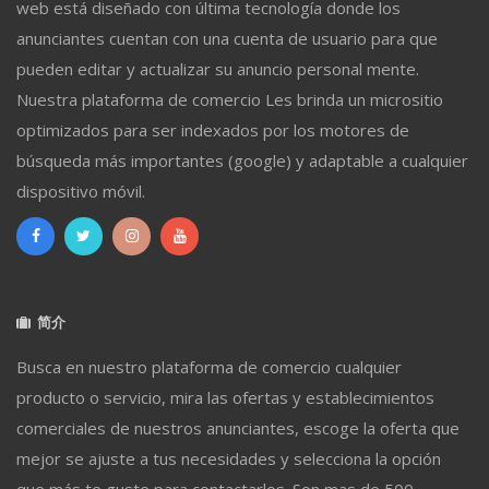
web está diseñado con última tecnología donde los
anunciantes cuentan con una cuenta de usuario para que
pueden editar y actualizar su anuncio personal mente.
Nuestra plataforma de comercio Les brinda un micrositio
optimizados para ser indexados por los motores de
búsqueda más importantes (google) y adaptable a cualquier
dispositivo móvil.
简介
Busca en nuestro plataforma de comercio cualquier
producto o servicio, mira las ofertas y establecimientos
comerciales de nuestros anunciantes, escoge la oferta que
mejor se ajuste a tus necesidades y selecciona la opción