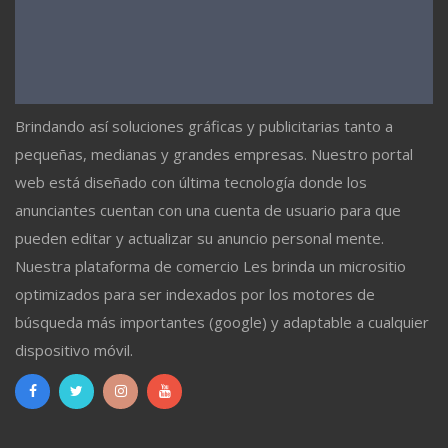
Brindando así soluciones gráficas y publicitarias tanto a
pequeñas, medianas y grandes empresas. Nuestro portal
web está diseñado con última tecnología donde los
anunciantes cuentan con una cuenta de usuario para que
pueden editar y actualizar su anuncio personal mente.
Nuestra plataforma de comercio Les brinda un micrositio
optimizados para ser indexados por los motores de
búsqueda más importantes (google) y adaptable a cualquier
dispositivo móvil.