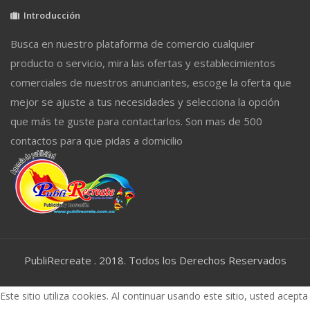
Introducción
Busca en nuestro plataforma de comercio cualquier
producto o servicio, mira las ofertas y establecimientos
comerciales de nuestros anunciantes, escoge la oferta que
mejor se ajuste a tus necesidades y selecciona la opción
que más te guste para contactarlos. Son mas de 500
contactos para que pidas a domicilio
PubliRecreate . 2018. Todos los Derechos Reservados
Este sitio utiliza cookies. Al continuar usando este sitio, usted acepta