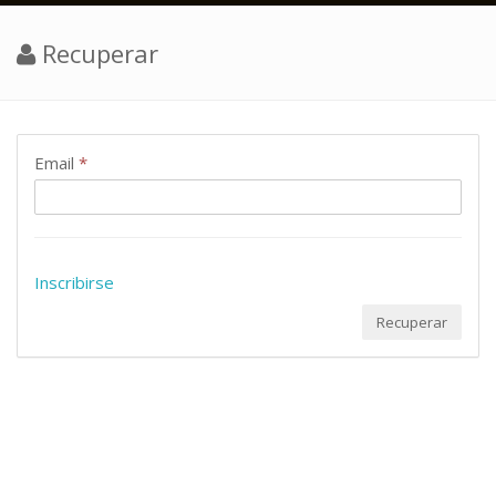
Recuperar
Email
*
Inscribirse
Recuperar