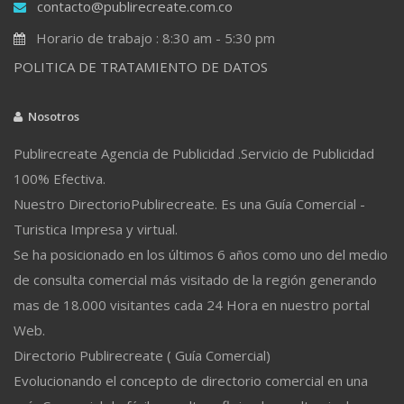
contacto@publirecreate.com.co
Horario de trabajo : 8:30 am - 5:30 pm
POLITICA DE TRATAMIENTO DE DATOS
Nosotros
Publirecreate Agencia de Publicidad .Servicio de Publicidad
100% Efectiva.
Nuestro DirectorioPublirecreate. Es una Guía Comercial -
Turistica Impresa y virtual.
Se ha posicionado en los últimos 6 años como uno del medio
de consulta comercial más visitado de la región generando
mas de 18.000 visitantes cada 24 Hora en nuestro portal
Web.
Directorio Publirecreate ( Guía Comercial)
Evolucionando el concepto de directorio comercial en una