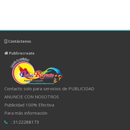
Contáctenos
Publirecreate
Contacto solo para servicios de PUBLICIDAD
ANUNCIE CON NOSOTROS
Publicidad 100% Efectiva
Para más información
: 3122288173